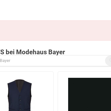
S bei Modehaus Bayer