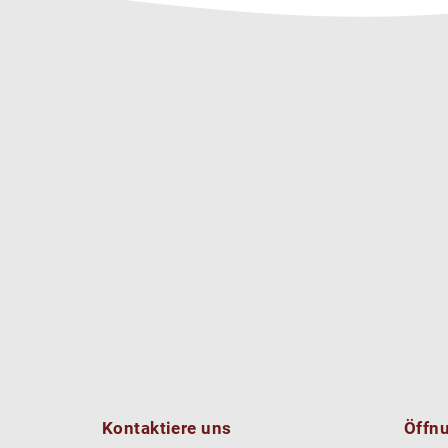
Kontaktiere uns
Öffn