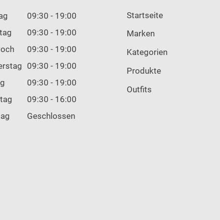
Startseite
ag
09:30 - 19:00
tag
09:30 - 19:00
Marken
woch
09:30 - 19:00
Kategorien
erstag
09:30 - 19:00
Produkte
ag
09:30 - 19:00
Outfits
tag
09:30 - 16:00
tag
Geschlossen