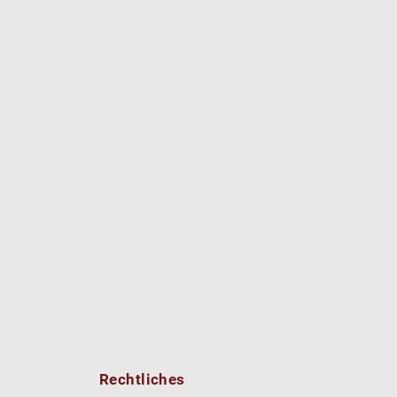
Rechtliches