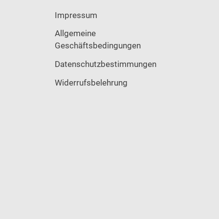
Impressum
Allgemeine
Geschäftsbedingungen
Datenschutzbestimmungen
Widerrufsbelehrung