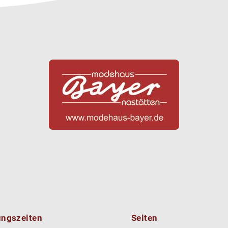
ungszeiten
Seiten