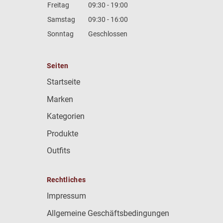
Freitag
09:30 - 19:00
Samstag
09:30 - 16:00
Sonntag
Geschlossen
Seiten
Startseite
Marken
Kategorien
Produkte
Outfits
Rechtliches
Impressum
Allgemeine Geschäftsbedingungen