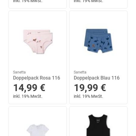
inkl. 19% MwSt.
inkl. 19% MwSt.
Sanetta
Sanetta
Doppelpack Rosa 116
Doppelpack Blau 116
14,99
€
19,99
€
inkl. 19% MwSt.
inkl. 19% MwSt.