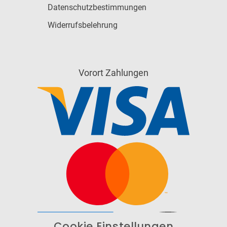
Datenschutzbestimmungen
Widerrufsbelehrung
Vorort Zahlungen
Cookie Einstellungen