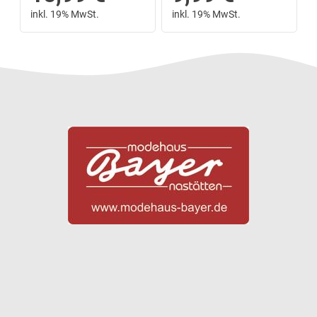
inkl. 19% MwSt.
inkl. 19% MwSt.
Next