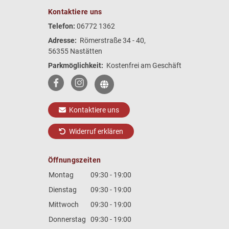
Kontaktiere uns
Telefon:
06772 1362
Adresse:
Römerstraße 34 - 40,
56355 Nastätten
Parkmöglichkeit:
Kostenfrei am Geschäft
Kontaktiere uns
Widerruf erklären
Öffnungszeiten
Montag
09:30 - 19:00
Dienstag
09:30 - 19:00
Mittwoch
09:30 - 19:00
Donnerstag
09:30 - 19:00