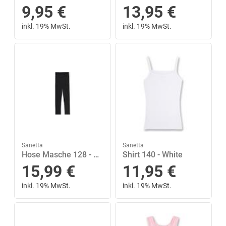
9,95
€
13,95
€
inkl. 19% MwSt.
inkl. 19% MwSt.
Sanetta
Sanetta
Hose Masche 128 - Super Black
Shirt 140 - White
15,99
€
11,95
€
inkl. 19% MwSt.
inkl. 19% MwSt.