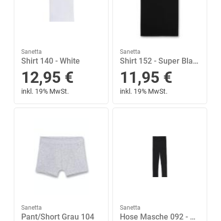
Sanetta
Sanetta
Shirt 140 - White
Shirt 152 - Super Black
12,95
€
11,95
€
inkl. 19% MwSt.
inkl. 19% MwSt.
Sanetta
Sanetta
Pant/Short Grau 104
Hose Masche 092 - Super Black