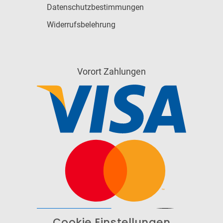
Datenschutzbestimmungen
Widerrufsbelehrung
Vorort Zahlungen
Cookie Einstellungen