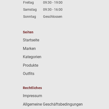
Freitag
09:30 - 19:00
Samstag
09:30 - 16:00
Sonntag
Geschlossen
Seiten
Startseite
Marken
Kategorien
Produkte
Outfits
Rechtliches
Impressum
Allgemeine Geschäftsbedingungen