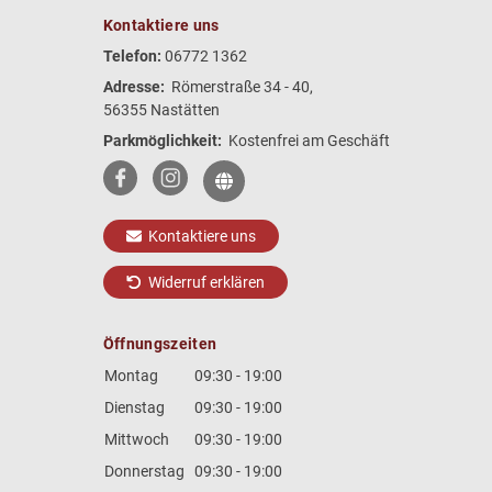
Kontaktiere uns
Telefon:
06772 1362
Adresse:
Römerstraße 34 - 40,
56355 Nastätten
Parkmöglichkeit:
Kostenfrei am Geschäft
Kontaktiere uns
Widerruf erklären
Öffnungszeiten
Montag
09:30 - 19:00
Dienstag
09:30 - 19:00
Mittwoch
09:30 - 19:00
Donnerstag
09:30 - 19:00