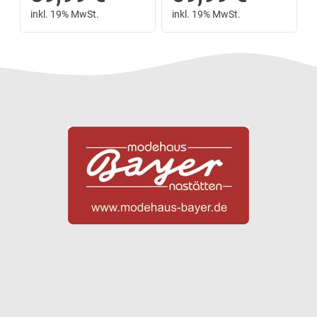
inkl. 19% MwSt.
inkl. 19% MwSt.
Next