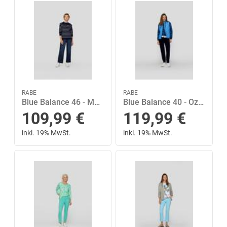
RABE
RABE
Blue Balance 46 - Marine
Blue Balance 40 - Ozean
109,99
€
119,99
€
inkl. 19% MwSt.
inkl. 19% MwSt.