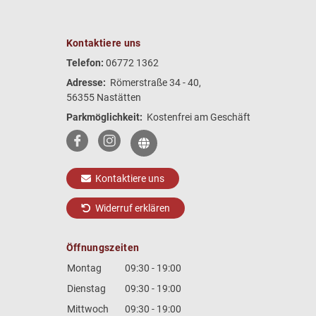
Kontaktiere uns
Telefon:
06772 1362
Adresse:
Römerstraße 34 - 40,
56355 Nastätten
Parkmöglichkeit:
Kostenfrei am Geschäft
Kontaktiere uns
Widerruf erklären
Öffnungszeiten
Montag
09:30 - 19:00
Dienstag
09:30 - 19:00
Mittwoch
09:30 - 19:00