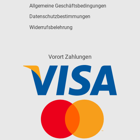
Allgemeine Geschäftsbedingungen
Datenschutzbestimmungen
Widerrufsbelehrung
Vorort Zahlungen