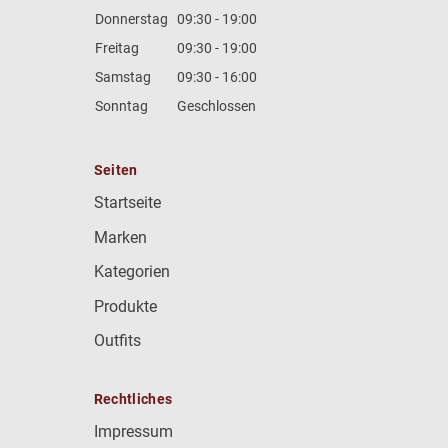
Donnerstag
09:30 - 19:00
Freitag
09:30 - 19:00
Samstag
09:30 - 16:00
Sonntag
Geschlossen
Seiten
Startseite
Marken
Kategorien
Produkte
Outfits
Rechtliches
Impressum