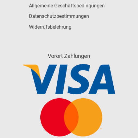
Allgemeine Geschäftsbedingungen
Datenschutzbestimmungen
Widerrufsbelehrung
Vorort Zahlungen