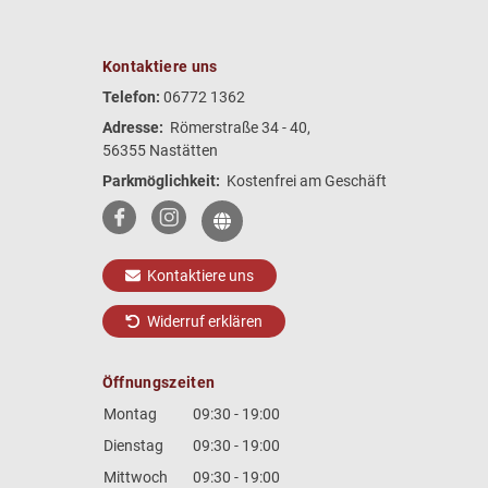
Kontaktiere uns
Telefon:
06772 1362
Adresse:
Römerstraße 34 - 40,
56355 Nastätten
Parkmöglichkeit:
Kostenfrei am Geschäft
Kontaktiere uns
Widerruf erklären
Öffnungszeiten
Montag
09:30 - 19:00
Dienstag
09:30 - 19:00
Mittwoch
09:30 - 19:00