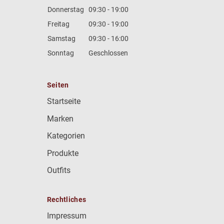
Donnerstag
09:30 - 19:00
Freitag
09:30 - 19:00
Samstag
09:30 - 16:00
Sonntag
Geschlossen
Seiten
Startseite
Marken
Kategorien
Produkte
Outfits
Rechtliches
Impressum