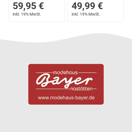
59,95
€
49,99
€
inkl. 19% MwSt.
inkl. 19% MwSt.
Next