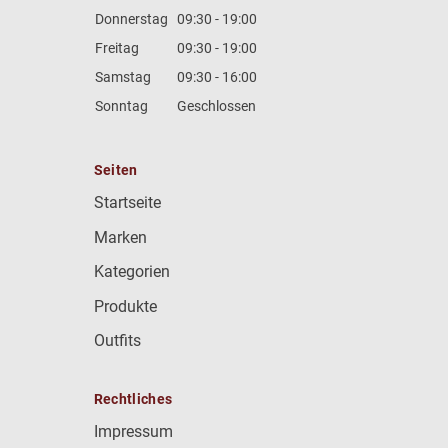
Donnerstag
09:30 - 19:00
Freitag
09:30 - 19:00
Samstag
09:30 - 16:00
Sonntag
Geschlossen
Seiten
Startseite
Marken
Kategorien
Produkte
Outfits
Rechtliches
Impressum