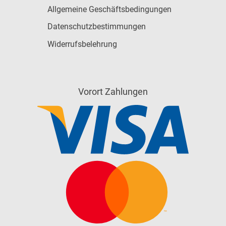
Allgemeine Geschäftsbedingungen
Datenschutzbestimmungen
Widerrufsbelehrung
Vorort Zahlungen