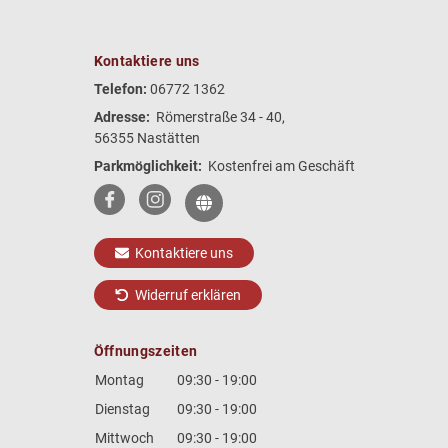
Kontaktiere uns
Telefon:
06772 1362
Adresse:
Römerstraße 34 - 40,
56355 Nastätten
Parkmöglichkeit:
Kostenfrei am Geschäft
Kontaktiere uns
Widerruf erklären
Öffnungszeiten
Montag
09:30 - 19:00
Dienstag
09:30 - 19:00
Mittwoch
09:30 - 19:00