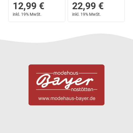
12,99
€
22,99
€
inkl. 19% MwSt.
inkl. 19% MwSt.
Next