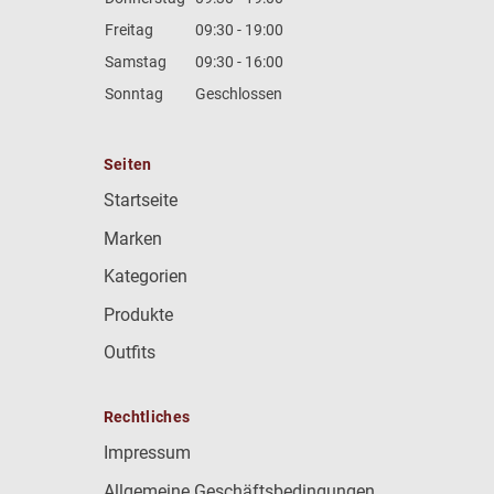
Freitag
09:30 - 19:00
Samstag
09:30 - 16:00
Sonntag
Geschlossen
Seiten
Startseite
Marken
Kategorien
Produkte
Outfits
Rechtliches
Impressum
Allgemeine Geschäftsbedingungen