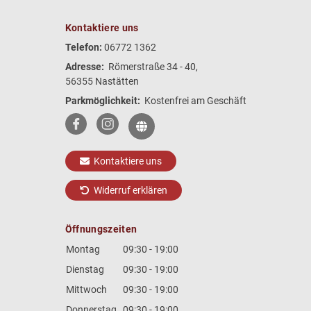
Kontaktiere uns
Telefon:
06772 1362
Adresse:
Römerstraße 34 - 40,
56355 Nastätten
Parkmöglichkeit:
Kostenfrei am Geschäft
Kontaktiere uns
Widerruf erklären
Öffnungszeiten
Montag
09:30 - 19:00
Dienstag
09:30 - 19:00
Mittwoch
09:30 - 19:00
Donnerstag
09:30 - 19:00