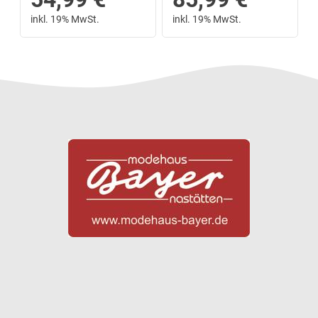
inkl. 19% MwSt.
inkl. 19% MwSt.
Next