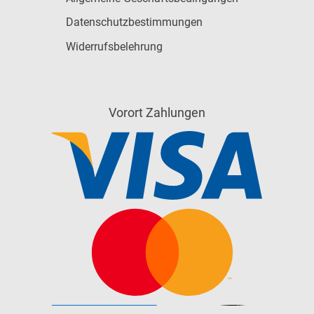
Datenschutzbestimmungen
Widerrufsbelehrung
Vorort Zahlungen