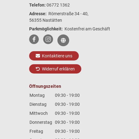
Telefon:
06772 1362
Adresse:
Römerstraße 34 - 40,
56355 Nastätten
Parkmöglichkeit:
Kostenfrei am Geschäft
Kontaktiere uns
Widerruf erklären
Öffnungszeiten
Montag
09:30 - 19:00
Dienstag
09:30 - 19:00
Mittwoch
09:30 - 19:00
Donnerstag
09:30 - 19:00
Freitag
09:30 - 19:00