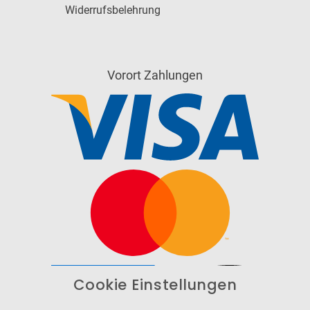
Widerrufsbelehrung
Vorort Zahlungen
Cookie Einstellungen
Barrierefrei
Bereitgestellt von