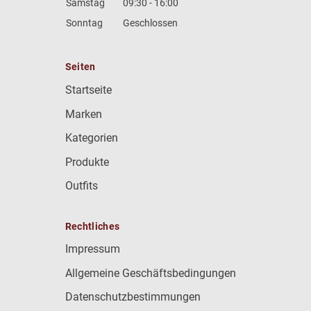
Samstag
09:30 - 16:00
Sonntag
Geschlossen
Seiten
Startseite
Marken
Kategorien
Produkte
Outfits
Rechtliches
Impressum
Allgemeine Geschäftsbedingungen
Datenschutzbestimmungen