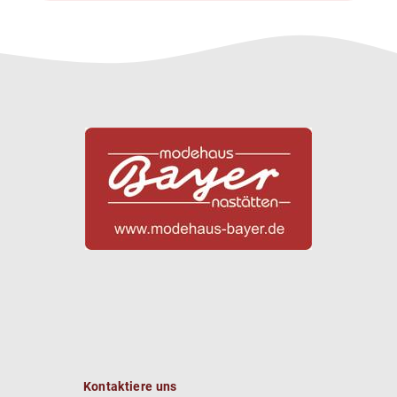
Kontaktiere uns