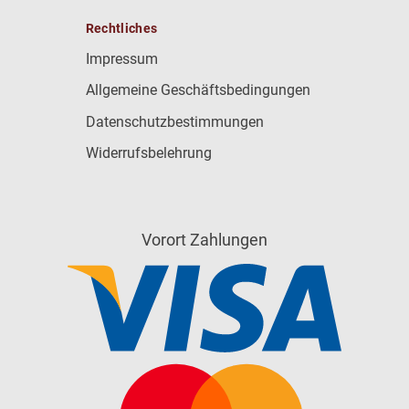
Rechtliches
Impressum
Allgemeine Geschäftsbedingungen
Datenschutzbestimmungen
Widerrufsbelehrung
Vorort Zahlungen