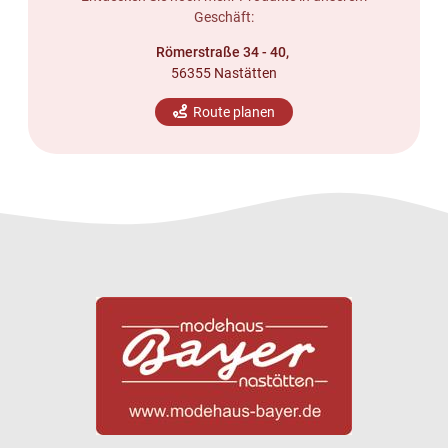
Geschäft:
Römerstraße 34 - 40,
56355 Nastätten
Route planen