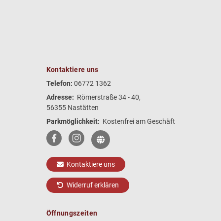
Kontaktiere uns
Telefon:
06772 1362
Adresse:
Römerstraße 34 - 40,
56355 Nastätten
Parkmöglichkeit:
Kostenfrei am Geschäft
Kontaktiere uns
Widerruf erklären
Öffnungszeiten