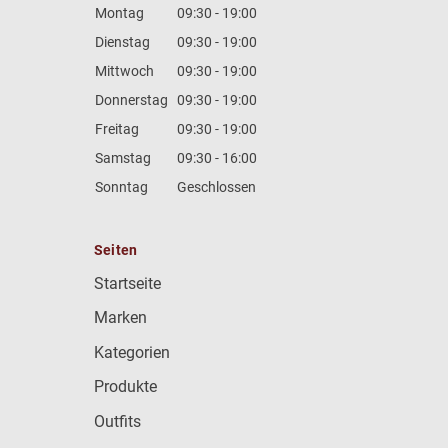
Montag
09:30 - 19:00
Dienstag
09:30 - 19:00
Mittwoch
09:30 - 19:00
Donnerstag
09:30 - 19:00
Freitag
09:30 - 19:00
Samstag
09:30 - 16:00
Sonntag
Geschlossen
Seiten
Startseite
Marken
Kategorien
Produkte
Outfits