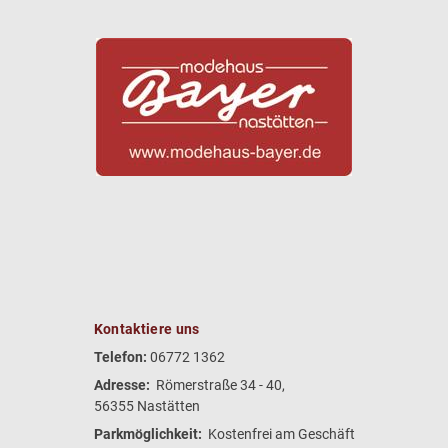
Kontaktiere uns
Telefon:
06772 1362
Adresse:
Römerstraße 34 - 40,
56355 Nastätten
Parkmöglichkeit:
Kostenfrei am Geschäft