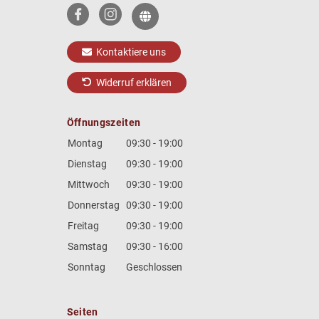
Kontaktiere uns
Widerruf erklären
Öffnungszeiten
Montag
09:30 - 19:00
Dienstag
09:30 - 19:00
Mittwoch
09:30 - 19:00
Donnerstag
09:30 - 19:00
Freitag
09:30 - 19:00
Samstag
09:30 - 16:00
Sonntag
Geschlossen
Seiten