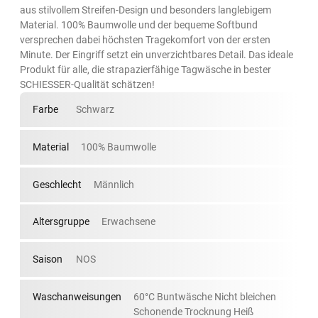
aus stilvollem Streifen-Design und besonders langlebigem
Material. 100% Baumwolle und der bequeme Softbund
versprechen dabei höchsten Tragekomfort von der ersten
Minute. Der Eingriff setzt ein unverzichtbares Detail. Das ideale
Produkt für alle, die strapazierfähige Tagwäsche in bester
SCHIESSER-Qualität schätzen!
Farbe
Schwarz
Material
100% Baumwolle
Geschlecht
Männlich
Altersgruppe
Erwachsene
Saison
NOS
Waschanweisungen
60°C Buntwäsche Nicht bleichen
Schonende Trocknung Heiß