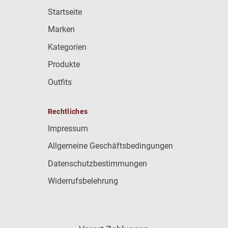
Startseite
Marken
Kategorien
Produkte
Outfits
Rechtliches
Impressum
Allgemeine Geschäftsbedingungen
Datenschutzbestimmungen
Widerrufsbelehrung