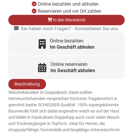
Online bezahlen und abholen
Reservieren und vor Ort zahlen
In den Warenkorb
Sie haben noch Fragen? - Kontaktieren Sie uns.
Online bezahlen
Im Geschäft abholen
Online reservieren
Im Geschäft abholen
Beschreibung
Wäscheklassiker im Doppelpack: Diese weißen
Herrenunterhemden versprechen höchsten Tragekomfort in
gewohnt bester SCHIESSER-Qualität. 100% supergekämmte
Baumwolle fühlt sich dabei angenehm weich an auf der Haut
und bleibt in maskulinem Doppelripp auch nach vielen Wasch-
und Trocknergängen in Topform. Ideal für Herren, die
strapazierfähige, formstabile und langlebige Unterwäsche im