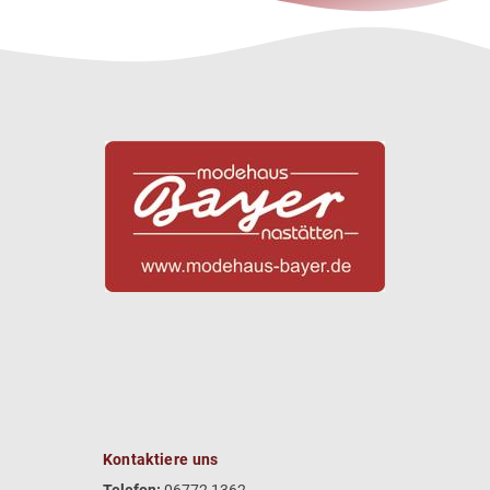
Kontaktiere uns