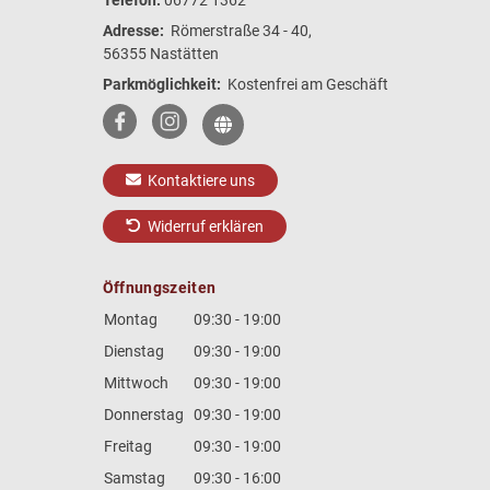
Telefon:
06772 1362
Adresse:
Römerstraße 34 - 40,
56355 Nastätten
Parkmöglichkeit:
Kostenfrei am Geschäft
Kontaktiere uns
Widerruf erklären
Öffnungszeiten
Montag
09:30 - 19:00
Dienstag
09:30 - 19:00
Mittwoch
09:30 - 19:00
Donnerstag
09:30 - 19:00
Freitag
09:30 - 19:00
Samstag
09:30 - 16:00