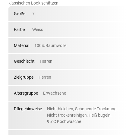
klassischen Look schätzen.
Größe
7
Farbe
Weiss
Material
100% Baumwolle
Geschlecht
Herren
Zielgruppe
Herren
Altersgruppe
Erwachsene
Pflegehinweise
Nicht bleichen, Schonende Trocknung,
Nicht trockenreinigen, Heiß bügeln,
95°C Kochwäsche