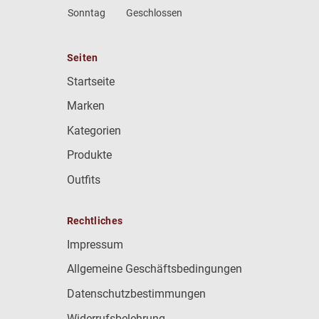
Sonntag
Geschlossen
Seiten
Startseite
Marken
Kategorien
Produkte
Outfits
Rechtliches
Impressum
Allgemeine Geschäftsbedingungen
Datenschutzbestimmungen
Widerrufsbelehrung