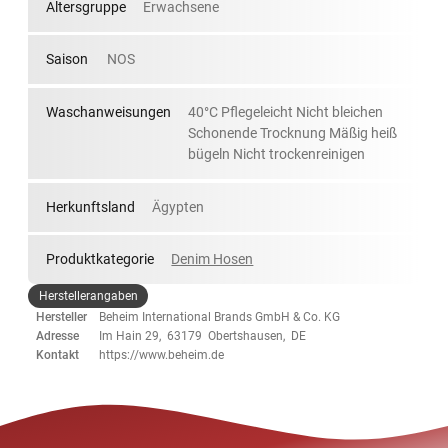
Altersgruppe
Erwachsene
Saison
NOS
Waschanweisungen
40°C Pflegeleicht Nicht bleichen
Schonende Trocknung Mäßig heiß
bügeln Nicht trockenreinigen
Herkunftsland
Ägypten
Produktkategorie
Denim Hosen
Herstellerangaben
Hersteller
Beheim International Brands GmbH & Co. KG
Adresse
Im Hain 29, 63179 Obertshausen, DE
Kontakt
https://www.beheim.de