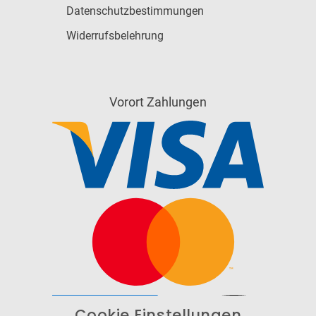
Datenschutzbestimmungen
Widerrufsbelehrung
Vorort Zahlungen
Cookie Einstellungen