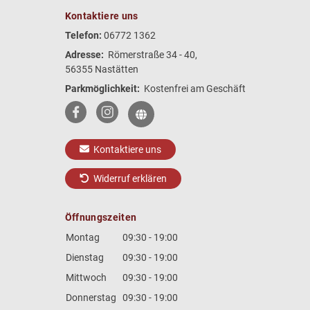
Kontaktiere uns
Telefon:
06772 1362
Adresse:
Römerstraße 34 - 40,
56355 Nastätten
Parkmöglichkeit:
Kostenfrei am Geschäft
Kontaktiere uns
Widerruf erklären
Öffnungszeiten
Montag
09:30 - 19:00
Dienstag
09:30 - 19:00
Mittwoch
09:30 - 19:00
Donnerstag
09:30 - 19:00