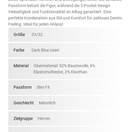
Passform betont die Figur, während die 5-Pocket-Design
Vielseitigkeit und Funktionalität im Alltag garantiert. Eine
perfekte Kombination aus Stil und Komfort für zeitloses Denim-
Feeling. Ideal für jeden Anlass!
Größe
33/32
Farbe
Dark Blue Used
Material
Obermaterial: 92% Baumwolle, 6%
Elastomultiester, 2% Elasthan
Passform
Slim Fit
Geschlecht
Männlich
Zielgruppe
Herren