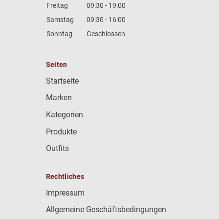
Freitag
09:30 - 19:00
Samstag
09:30 - 16:00
Sonntag
Geschlossen
Seiten
Startseite
Marken
Kategorien
Produkte
Outfits
Rechtliches
Impressum
Allgemeine Geschäftsbedingungen