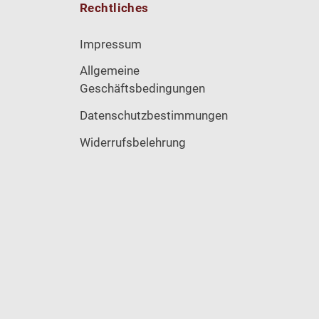
Rechtliches
Impressum
Allgemeine
Geschäftsbedingungen
Datenschutzbestimmungen
Widerrufsbelehrung