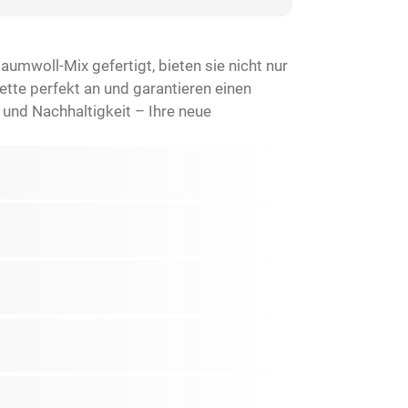
umwoll-Mix gefertigt, bieten sie nicht nur
ette perfekt an und garantieren einen
l und Nachhaltigkeit – Ihre neue