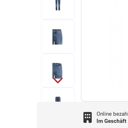
Online bezah
Im Geschäft