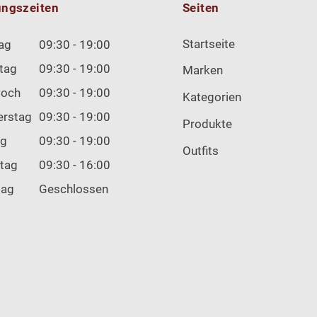
ungszeiten
Seiten
Startseite
ag
09:30 - 19:00
tag
09:30 - 19:00
Marken
woch
09:30 - 19:00
Kategorien
erstag
09:30 - 19:00
Produkte
ag
09:30 - 19:00
Outfits
tag
09:30 - 16:00
tag
Geschlossen