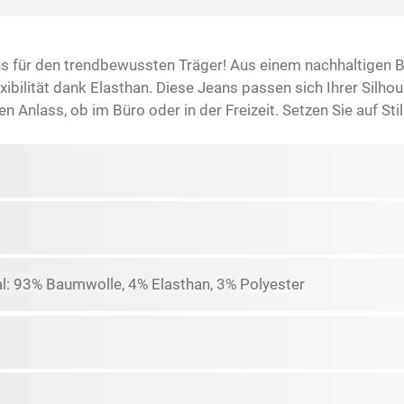
ns für den trendbewussten Träger! Aus einem nachhaltigen Ba
bilität dank Elasthan. Diese Jeans passen sich Ihrer Silhou
 Anlass, ob im Büro oder in der Freizeit. Setzen Sie auf Sti
l: 93% Baumwolle, 4% Elasthan, 3% Polyester