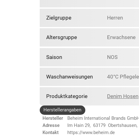
Zielgruppe
Herren
Altersgruppe
Erwachsene
Saison
NOS
Waschanweisungen
40°C Pflegele
Produktkategorie
Denim Hosen
Herstellerangaben
Hersteller
Beheim International Brands Gmb
Adresse
Im Hain 29, 63179 Obertshausen,
Kontakt
https://www.beheim.de