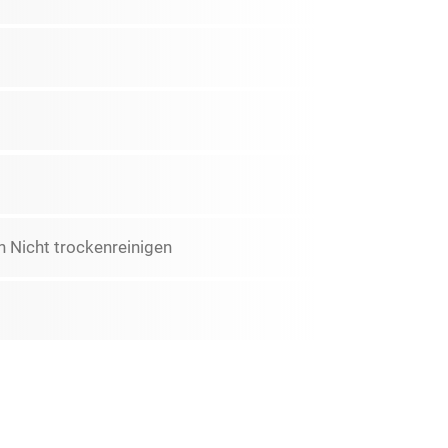
 Nicht trockenreinigen