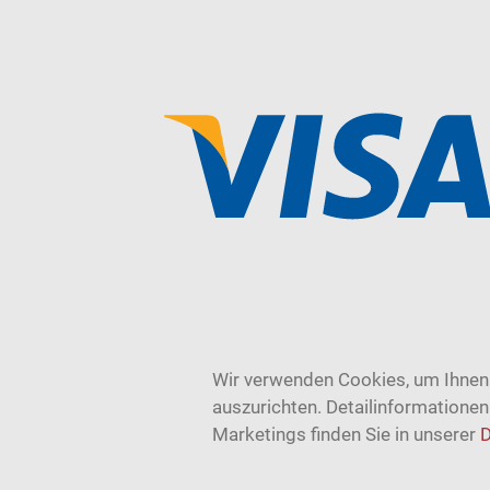
Wir verwenden Cookies, um Ihnen 
auszurichten. Detailinformatione
Marketings finden Sie in unserer
D