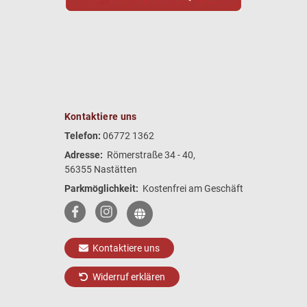
Kontaktiere uns
Telefon:
06772 1362
Adresse:
Römerstraße 34 - 40,
56355 Nastätten
Parkmöglichkeit:
Kostenfrei am Geschäft
Kontaktiere uns
Widerruf erklären