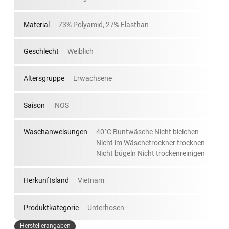
Material
73% Polyamid, 27% Elasthan
Geschlecht
Weiblich
Altersgruppe
Erwachsene
Saison
NOS
Waschanweisungen
40°C Buntwäsche Nicht bleichen
Nicht im Wäschetrockner trocknen
Nicht bügeln Nicht trockenreinigen
Herkunftsland
Vietnam
Produktkategorie
Unterhosen
Herstellerangaben