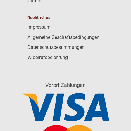
Outfits
Rechtliches
Impressum
Allgemeine Geschäftsbedingungen
Datenschutzbestimmungen
Widerrufsbelehrung
Vorort Zahlungen