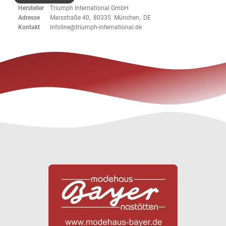
Hersteller
Triumph International GmbH
Adresse
Marsstraße 40, 80335 München, DE
Kontakt
infoline@triumph-international.de