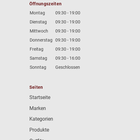
Öffnungszeiten
Montag
09:30 - 19:00
Dienstag
09:30 - 19:00
Mittwoch
09:30 - 19:00
Donnerstag
09:30 - 19:00
Freitag
09:30 - 19:00
Samstag
09:30 - 16:00
Sonntag
Geschlossen
Seiten
Startseite
Marken
Kategorien
Produkte