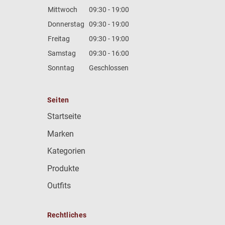
Mittwoch
09:30 - 19:00
Donnerstag
09:30 - 19:00
Freitag
09:30 - 19:00
Samstag
09:30 - 16:00
Sonntag
Geschlossen
Seiten
Startseite
Marken
Kategorien
Produkte
Outfits
Rechtliches