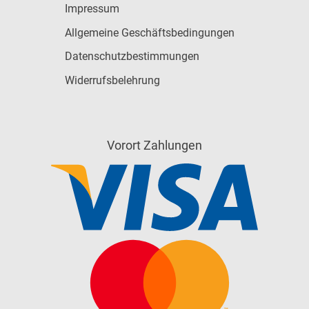
Impressum
Allgemeine Geschäftsbedingungen
Datenschutzbestimmungen
Widerrufsbelehrung
Vorort Zahlungen