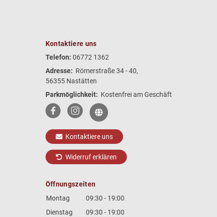
Kontaktiere uns
Telefon:
06772 1362
Adresse:
Römerstraße 34 - 40,
56355 Nastätten
Parkmöglichkeit:
Kostenfrei am Geschäft
Kontaktiere uns
Widerruf erklären
Öffnungszeiten
Montag
09:30 - 19:00
Dienstag
09:30 - 19:00