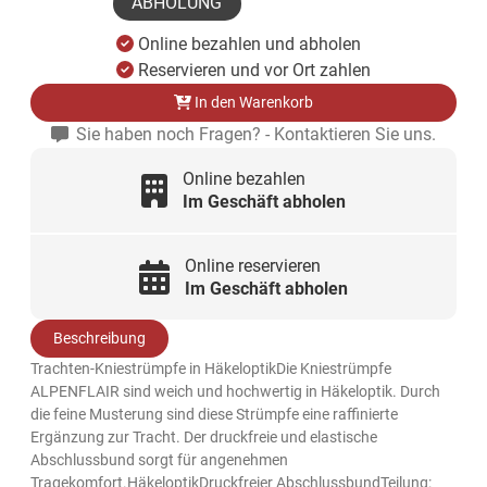
ABHOLUNG
Online bezahlen und abholen
Reservieren und vor Ort zahlen
In den Warenkorb
Sie haben noch Fragen? - Kontaktieren Sie uns.
Online bezahlen
Im Geschäft abholen
Online reservieren
Im Geschäft abholen
Beschreibung
Trachten-Kniestrümpfe in HäkeloptikDie Kniestrümpfe
ALPENFLAIR sind weich und hochwertig in Häkeloptik. Durch
die feine Musterung sind diese Strümpfe eine raffinierte
Ergänzung zur Tracht. Der druckfreie und elastische
Abschlussbund sorgt für angenehmen
Tragekomfort.HäkeloptikDruckfreier AbschlussbundTeilung: