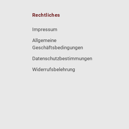
Rechtliches
Impressum
Allgemeine
Geschäftsbedingungen
Datenschutzbestimmungen
Widerrufsbelehrung