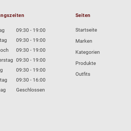
ungszeiten
Seiten
Startseite
ag
09:30 - 19:00
tag
09:30 - 19:00
Marken
woch
09:30 - 19:00
Kategorien
erstag
09:30 - 19:00
Produkte
ag
09:30 - 19:00
Outfits
tag
09:30 - 16:00
tag
Geschlossen