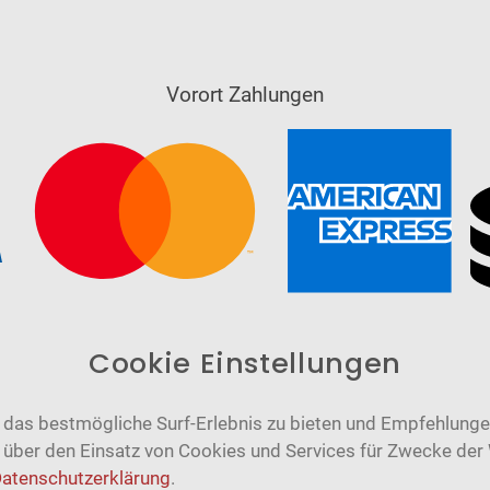
Vorort Zahlungen
Cookie Einstellungen
das bestmögliche Surf-Erlebnis zu bieten und Empfehlungen
n über den Einsatz von Cookies und Services für Zwecke der
atenschutzerklärung
.