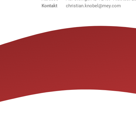
Kontakt
christian.knobel@mey.com