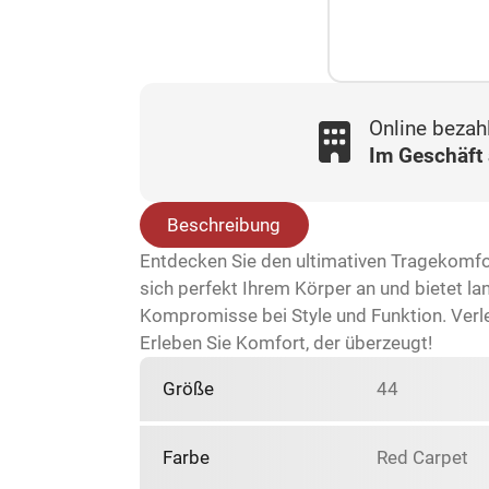
Online bezah
Im Geschäft
Beschreibung
Entdecken Sie den ultimativen Tragekomf
sich perfekt Ihrem Körper an und bietet la
Kompromisse bei Style und Funktion. Verl
Erleben Sie Komfort, der überzeugt!
Größe
44
Farbe
Red Carpet