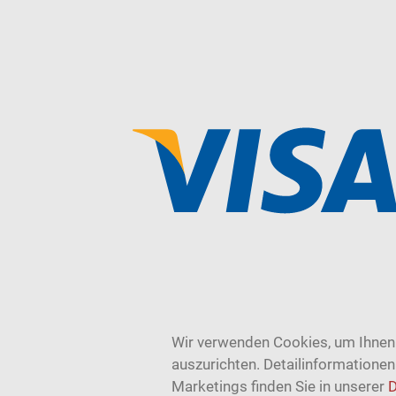
Wir verwenden Cookies, um Ihnen 
auszurichten. Detailinformatione
Marketings finden Sie in unserer
D