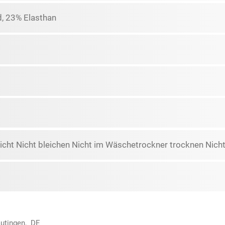
, 23% Elasthan
icht Nicht bleichen Nicht im Wäschetrockner trocknen Nicht
autingen, DE