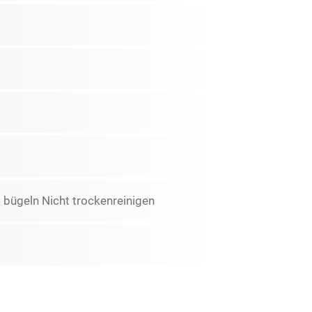
 bügeln Nicht trockenreinigen