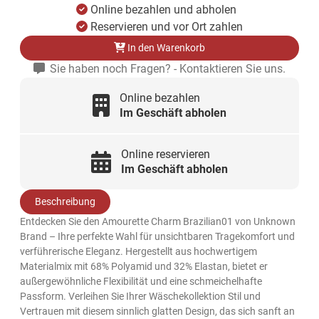
Online bezahlen und abholen
Reservieren und vor Ort zahlen
In den Warenkorb
Sie haben noch Fragen? - Kontaktieren Sie uns.
Online bezahlen
Im Geschäft abholen
Online reservieren
Im Geschäft abholen
Beschreibung
Entdecken Sie den Amourette Charm Brazilian01 von Unknown
Brand – Ihre perfekte Wahl für unsichtbaren Tragekomfort und
verführerische Eleganz. Hergestellt aus hochwertigem
Materialmix mit 68% Polyamid und 32% Elastan, bietet er
außergewöhnliche Flexibilität und eine schmeichelhafte
Passform. Verleihen Sie Ihrer Wäschekollektion Stil und
Vertrauen mit diesem sinnlich glatten Design, das sich sanft an