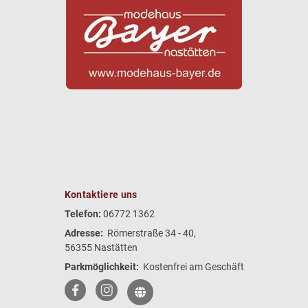
Kontaktiere uns
Telefon:
06772 1362
Adresse:
Römerstraße 34 - 40,
56355 Nastätten
Parkmöglichkeit:
Kostenfrei am Geschäft