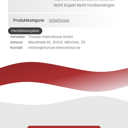
Nicht bügeln Nicht trockenreinigen
Produktkategorie
Unterhosen
Herstellerangaben
Hersteller
Triumph International GmbH
Adresse
Marsstraße 40, 80335 München, DE
Kontakt
infoline@triumph-international.de