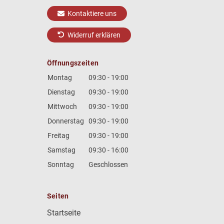
Kontaktiere uns
Widerruf erklären
Öffnungszeiten
Montag
09:30 - 19:00
Dienstag
09:30 - 19:00
Mittwoch
09:30 - 19:00
Donnerstag
09:30 - 19:00
Freitag
09:30 - 19:00
Samstag
09:30 - 16:00
Sonntag
Geschlossen
Seiten
Startseite