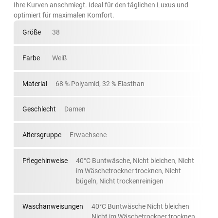
Ihre Kurven anschmiegt. Ideal für den täglichen Luxus und
optimiert für maximalen Komfort.
Größe
38
Farbe
Weiß
Material
68 % Polyamid, 32 % Elasthan
Geschlecht
Damen
Altersgruppe
Erwachsene
Pflegehinweise
40°C Buntwäsche, Nicht bleichen, Nicht
im Wäschetrockner trocknen, Nicht
bügeln, Nicht trockenreinigen
Waschanweisungen
40°C Buntwäsche Nicht bleichen
Nicht im Wäschetrockner trocknen