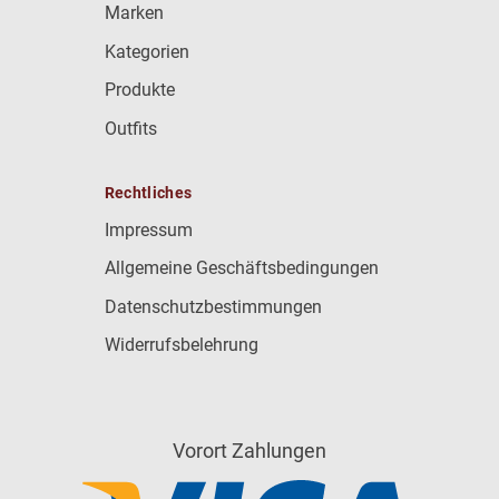
Marken
Kategorien
Produkte
Outfits
Rechtliches
Impressum
Allgemeine Geschäftsbedingungen
Datenschutzbestimmungen
Widerrufsbelehrung
Vorort Zahlungen