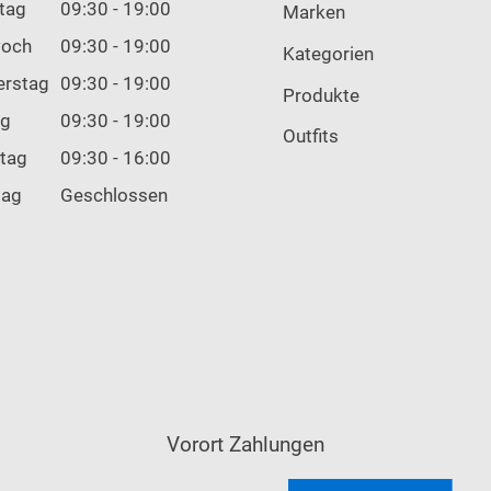
tag
09:30 - 19:00
Marken
woch
09:30 - 19:00
Kategorien
erstag
09:30 - 19:00
Produkte
ag
09:30 - 19:00
Outfits
tag
09:30 - 16:00
tag
Geschlossen
Vorort Zahlungen