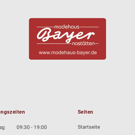
ungszeiten
Seiten
Startseite
ag
09:30 - 19:00