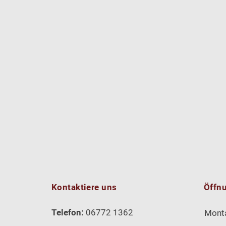
Kontaktiere uns
Öffn
Telefon:
06772 1362
Mont