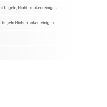
t bügeln, Nicht trockenreinigen
 bügeln Nicht trockenreinigen