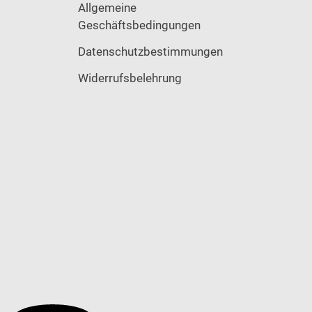
Allgemeine
Geschäftsbedingungen
Datenschutzbestimmungen
Widerrufsbelehrung