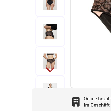
Online bezah
Im Geschäft