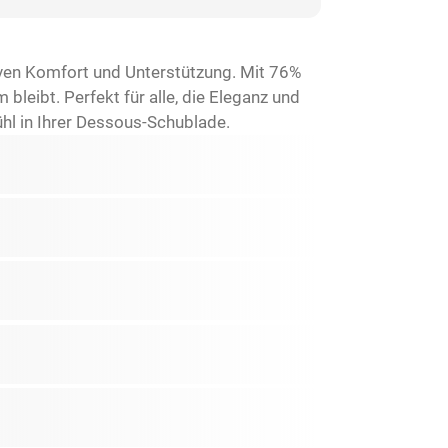
ven Komfort und Unterstützung. Mit 76%
leibt. Perfekt für alle, die Eleganz und
hl in Ihrer Dessous-Schublade.