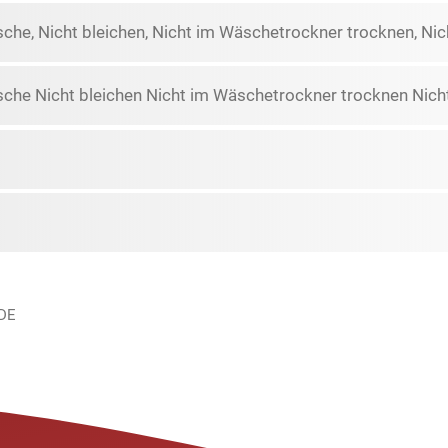
he, Nicht bleichen, Nicht im Wäschetrockner trocknen, Nich
che Nicht bleichen Nicht im Wäschetrockner trocknen Nicht
 DE