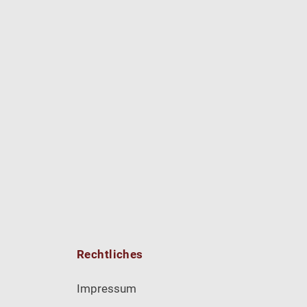
Rechtliches
Impressum