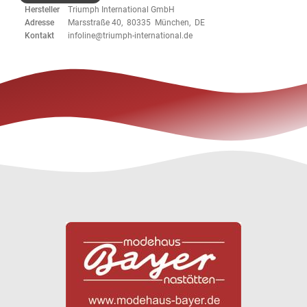
Hersteller
Triumph International GmbH
Adresse
Marsstraße 40, 80335 München, DE
Kontakt
infoline@triumph-international.de