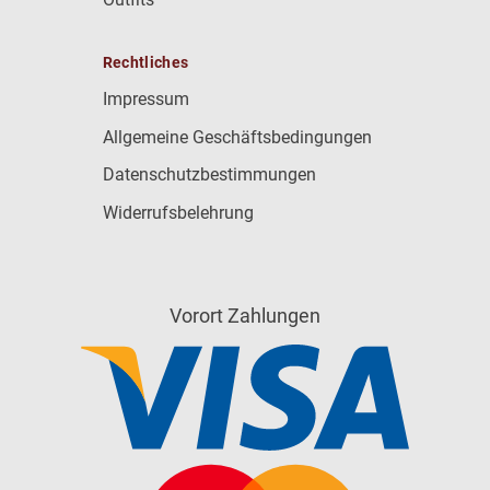
Rechtliches
Impressum
Allgemeine Geschäftsbedingungen
Datenschutzbestimmungen
Widerrufsbelehrung
Vorort Zahlungen