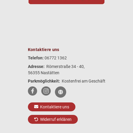
Kontaktiere uns
Telefon:
06772 1362
Adresse:
Römerstraße 34 - 40,
56355 Nastätten
Parkmöglichkeit:
Kostenfrei am Geschäft
Kontaktiere uns
Widerruf erklären