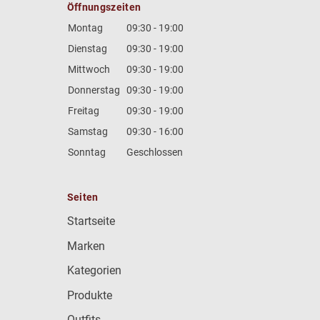
Öffnungszeiten
Montag
09:30 - 19:00
Dienstag
09:30 - 19:00
Mittwoch
09:30 - 19:00
Donnerstag
09:30 - 19:00
Freitag
09:30 - 19:00
Samstag
09:30 - 16:00
Sonntag
Geschlossen
Seiten
Startseite
Marken
Kategorien
Produkte
Outfits