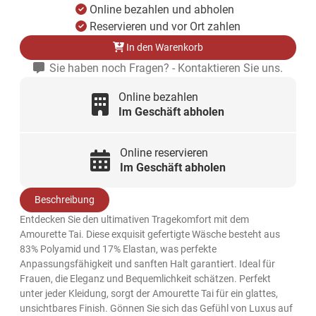
Online bezahlen und abholen
Reservieren und vor Ort zahlen
In den Warenkorb
Sie haben noch Fragen? - Kontaktieren Sie uns.
Online bezahlen
Im Geschäft abholen
Online reservieren
Im Geschäft abholen
Beschreibung
Entdecken Sie den ultimativen Tragekomfort mit dem
Amourette Tai. Diese exquisit gefertigte Wäsche besteht aus
83% Polyamid und 17% Elastan, was perfekte
Anpassungsfähigkeit und sanften Halt garantiert. Ideal für
Frauen, die Eleganz und Bequemlichkeit schätzen. Perfekt
unter jeder Kleidung, sorgt der Amourette Tai für ein glattes,
unsichtbares Finish. Gönnen Sie sich das Gefühl von Luxus auf