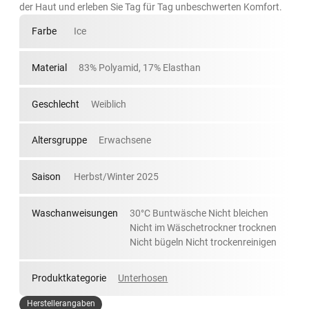
der Haut und erleben Sie Tag für Tag unbeschwerten Komfort.
Farbe
Ice
Material
83% Polyamid, 17% Elasthan
Geschlecht
Weiblich
Altersgruppe
Erwachsene
Saison
Herbst/Winter 2025
Waschanweisungen
30°C Buntwäsche Nicht bleichen
Nicht im Wäschetrockner trocknen
Nicht bügeln Nicht trockenreinigen
Produktkategorie
Unterhosen
Herstellerangaben