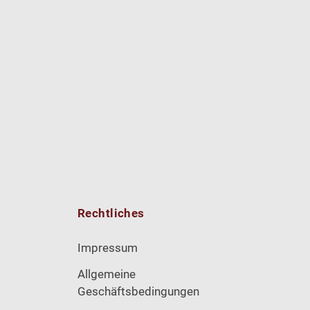
Rechtliches
Impressum
Allgemeine
Geschäftsbedingungen