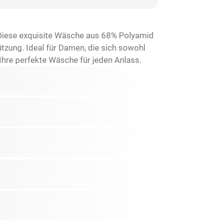
Diese exquisite Wäsche aus 68% Polyamid
ützung. Ideal für Damen, die sich sowohl
Ihre perfekte Wäsche für jeden Anlass.