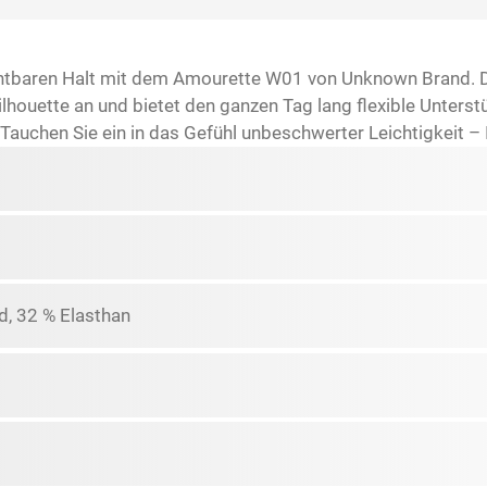
ichtbaren Halt mit dem Amourette W01 von Unknown Brand. 
ilhouette an und bietet den ganzen Tag lang flexible Unterst
Tauchen Sie ein in das Gefühl unbeschwerter Leichtigkeit – 
d, 32 % Elasthan