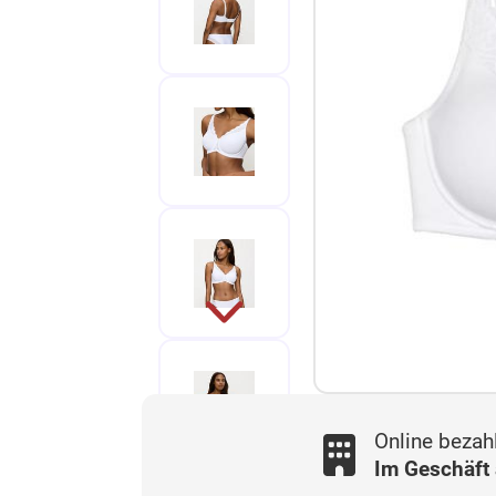
Online bezah
Im Geschäft