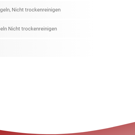
eln, Nicht trockenreinigen
ln Nicht trockenreinigen