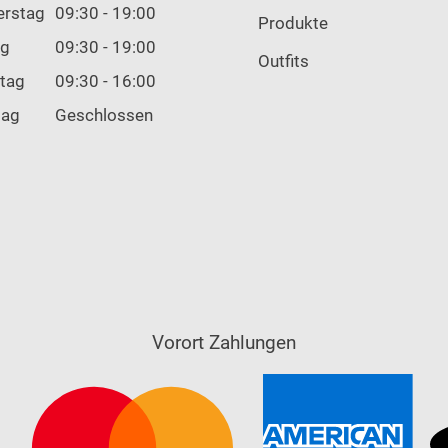
erstag
09:30 - 19:00
Produkte
ag
09:30 - 19:00
Outfits
tag
09:30 - 16:00
tag
Geschlossen
Vorort Zahlungen