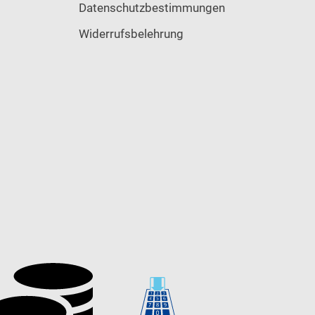
Datenschutzbestimmungen
Widerrufsbelehrung