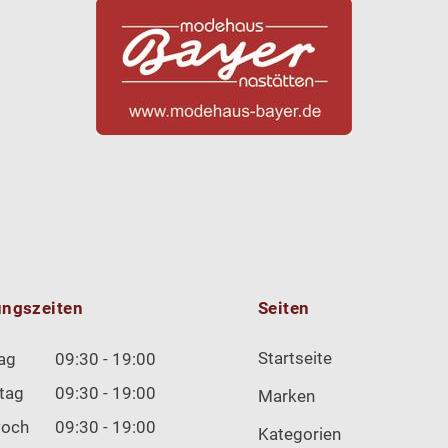
ungszeiten
Seiten
Startseite
ag
09:30 - 19:00
tag
09:30 - 19:00
Marken
woch
09:30 - 19:00
Kategorien