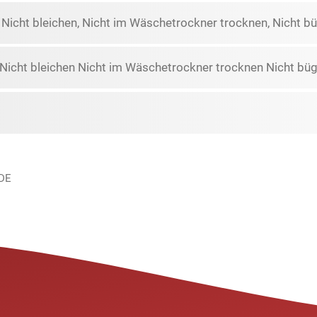
icht bleichen, Nicht im Wäschetrockner trocknen, Nicht büg
icht bleichen Nicht im Wäschetrockner trocknen Nicht büge
 DE