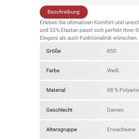
Beschreibung
Erleben Sie ultimativen Komfort und uns
und 32% Elastan passt sich perfekt Ihrer S
Eleganz als auch Funktionalität wünschen. 
Größe
85D
Farbe
Weiß
Material
68 % Polyami
Geschlecht
Damen
Altersgruppe
Erwachsene