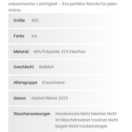
unbeschwerter Leichtigkeit – Ihre perfekte Wäsche für jeden
Anlass.
Größe
80C
Farbe
Ice
Material
68% Polyamid, 32% Elasthan
Geschlecht
Weiblich
Altersgruppe
Erwachsene
Saison
Herbst/Winter 2025
Waschanweisungen
Handwäsche Nicht bleichen Nicht
im Wäschetrockner trocknen Nicht
bügeln Nicht trockenreinigen