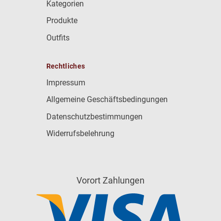
Kategorien
Produkte
Outfits
Rechtliches
Impressum
Allgemeine Geschäftsbedingungen
Datenschutzbestimmungen
Widerrufsbelehrung
Vorort Zahlungen