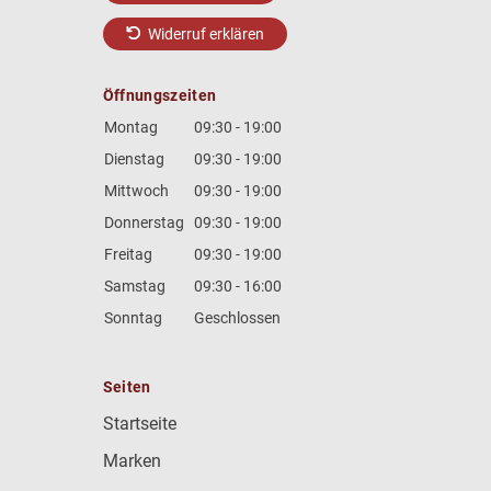
Widerruf erklären
Öffnungszeiten
Montag
09:30 - 19:00
Dienstag
09:30 - 19:00
Mittwoch
09:30 - 19:00
Donnerstag
09:30 - 19:00
Freitag
09:30 - 19:00
Samstag
09:30 - 16:00
Sonntag
Geschlossen
Seiten
Startseite
Marken