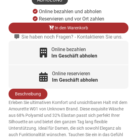
Online bezahlen und abholen
Reservieren und vor Ort zahlen
In den Warenkorb
Sie haben noch Fragen? - Kontaktieren Sie uns.
Online bezahlen
Im Geschäft abholen
Online reservieren
Im Geschäft abholen
Beschreibung
Erleben Sie ultimativen Komfort und unsichtbaren Halt mit dem
Amourette W01 von Unknown Brand. Diese exquisite Wäsche
aus 68% Polyamid und 32% Elastan passt sich perfekt Ihrer
Silhouette an und bietet den ganzen Tag lang flexible
Unterstützung. Ideal für Damen, die sich sowohl Eleganz als
auch Funktionalität wünschen. Tauchen Sie ein in das Gefühl