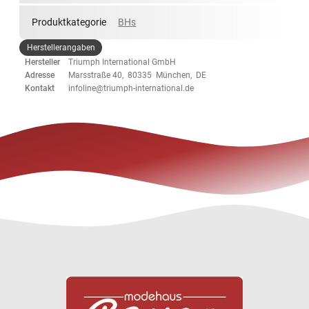
Produktkategorie
BHs
Herstellerangaben
Hersteller
Triumph International GmbH
Adresse
Marsstraße 40, 80335 München, DE
Kontakt
infoline@triumph-international.de