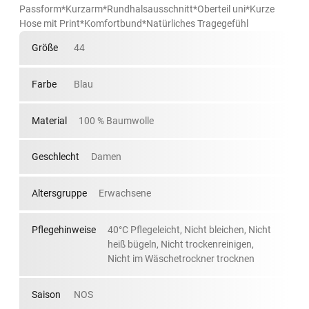
Passform*Kurzarm*Rundhalsausschnitt*Oberteil uni*Kurze
Hose mit Print*Komfortbund*Natürliches Tragegefühl
Größe
44
Farbe
Blau
Material
100 % Baumwolle
Geschlecht
Damen
Altersgruppe
Erwachsene
Pflegehinweise
40°C Pflegeleicht, Nicht bleichen, Nicht
heiß bügeln, Nicht trockenreinigen,
Nicht im Wäschetrockner trocknen
Saison
NOS