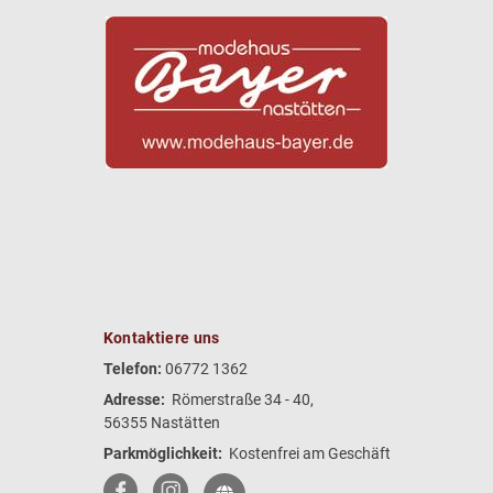
Kontaktiere uns
Telefon:
06772 1362
Adresse:
Römerstraße 34 - 40,
56355 Nastätten
Parkmöglichkeit:
Kostenfrei am Geschäft