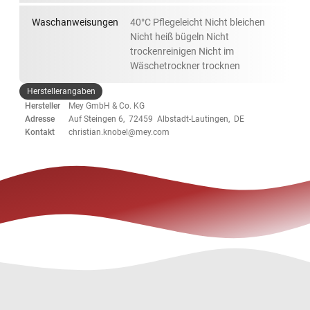
Waschanweisungen
40°C Pflegeleicht Nicht bleichen
Nicht heiß bügeln Nicht
trockenreinigen Nicht im
Wäschetrockner trocknen
Herstellerangaben
Hersteller
Mey GmbH & Co. KG
Adresse
Auf Steingen 6, 72459 Albstadt-Lautingen, DE
Kontakt
christian.knobel@mey.com