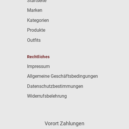
Startseite
Marken
Kategorien
Produkte
Outfits
Rechtliches
Impressum
Allgemeine Geschäftsbedingungen
Datenschutzbestimmungen
Widerrufsbelehrung
Vorort Zahlungen