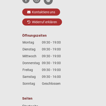
Kontaktiere uns
Widerruf erklären
Öffnungszeiten
Montag
09:30 - 19:00
Dienstag
09:30 - 19:00
Mittwoch
09:30 - 19:00
Donnerstag
09:30 - 19:00
Freitag
09:30 - 19:00
Samstag
09:30 - 16:00
Sonntag
Geschlossen
Seiten