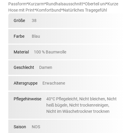
Passform*Kurzarm*Rundhalsausschnitt*Oberteil uni*Kurze
Hose mit Print*Komfortbund*Natürliches Tragegefühl
Größe
38
Farbe
Blau
Material
100 % Baumwolle
Geschlecht
Damen
Altersgruppe
Erwachsene
Pflegehinweise
40°C Pflegeleicht, Nicht bleichen, Nicht
heiß bügeln, Nicht trockenreinigen,
Nicht im Wäschetrockner trocknen
Saison
NOS