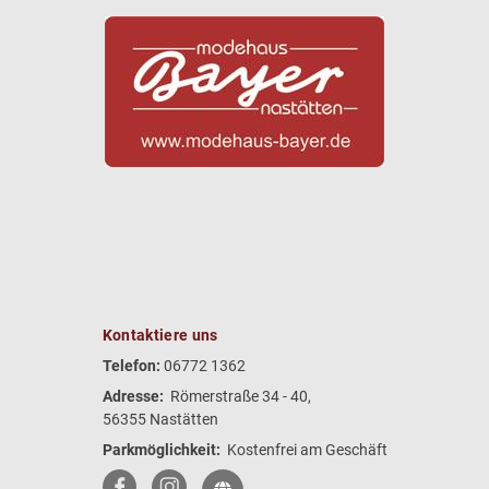
Kontaktiere uns
Telefon:
06772 1362
Adresse:
Römerstraße 34 - 40,
56355 Nastätten
Parkmöglichkeit:
Kostenfrei am Geschäft