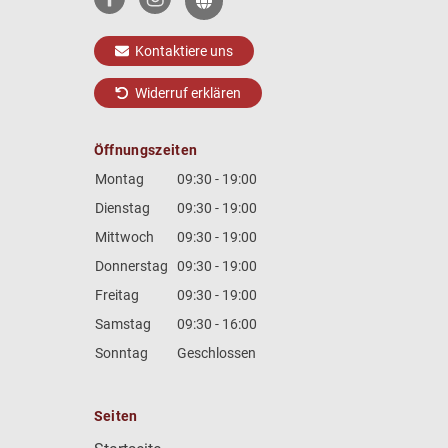
Kontaktiere uns
Widerruf erklären
Öffnungszeiten
Montag
09:30 - 19:00
Dienstag
09:30 - 19:00
Mittwoch
09:30 - 19:00
Donnerstag
09:30 - 19:00
Freitag
09:30 - 19:00
Samstag
09:30 - 16:00
Sonntag
Geschlossen
Seiten