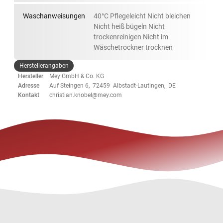
Waschanweisungen
40°C Pflegeleicht Nicht bleichen
Nicht heiß bügeln Nicht
trockenreinigen Nicht im
Wäschetrockner trocknen
Herstellerangaben
Hersteller
Mey GmbH & Co. KG
Adresse
Auf Steingen 6, 72459 Albstadt-Lautingen, DE
Kontakt
christian.knobel@mey.com