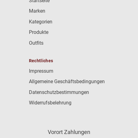
Startseite
Marken
Kategorien
Produkte
Outfits
Rechtliches
Impressum
Allgemeine Geschäftsbedingungen
Datenschutzbestimmungen
Widerrufsbelehrung
Vorort Zahlungen