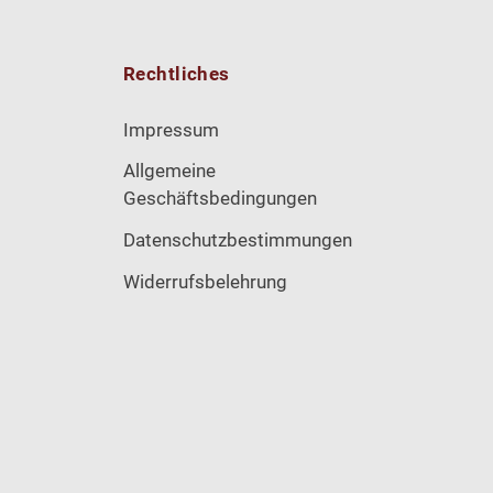
Rechtliches
Impressum
Allgemeine
Geschäftsbedingungen
Datenschutzbestimmungen
Widerrufsbelehrung