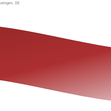
autingen, DE