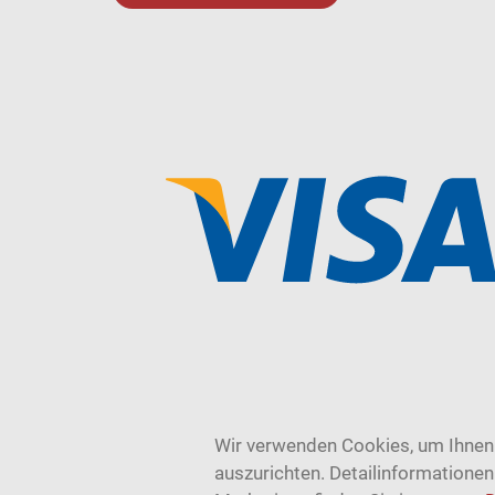
Wir verwenden Cookies, um Ihnen 
auszurichten. Detailinformatione