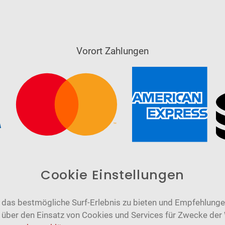
Vorort Zahlungen
Cookie Einstellungen
das bestmögliche Surf-Erlebnis zu bieten und Empfehlungen
n über den Einsatz von Cookies und Services für Zwecke der