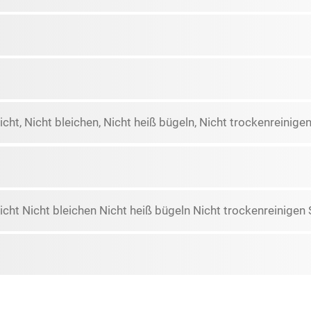
icht, Nicht bleichen, Nicht heiß bügeln, Nicht trockenreini
icht Nicht bleichen Nicht heiß bügeln Nicht trockenreinig