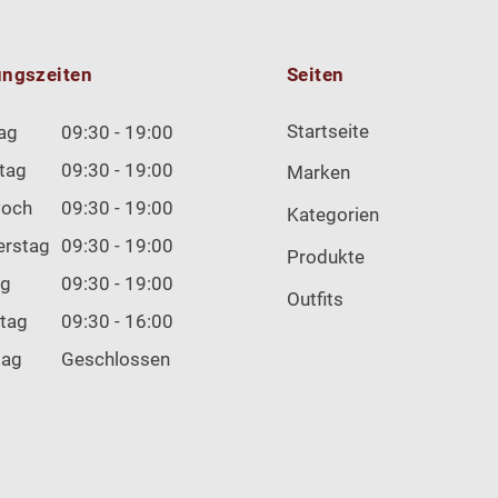
ungszeiten
Seiten
Startseite
ag
09:30 - 19:00
tag
09:30 - 19:00
Marken
woch
09:30 - 19:00
Kategorien
erstag
09:30 - 19:00
Produkte
ag
09:30 - 19:00
Outfits
tag
09:30 - 16:00
tag
Geschlossen