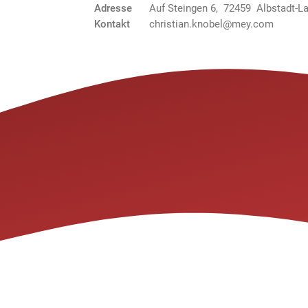
Adresse
Auf Steingen 6, 72459 Albstadt-L
Kontakt
christian.knobel@mey.com