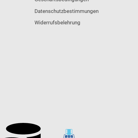
Datenschutzbestimmungen
Widerrufsbelehrung