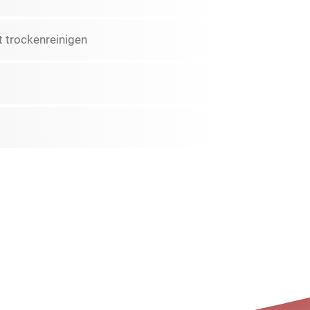
 trockenreinigen