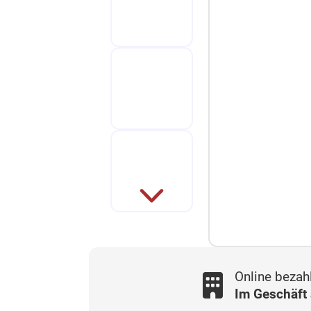
Online bezah
Im Geschäft