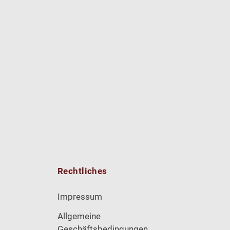
Rechtliches
Impressum
Allgemeine
Geschäftsbedingungen