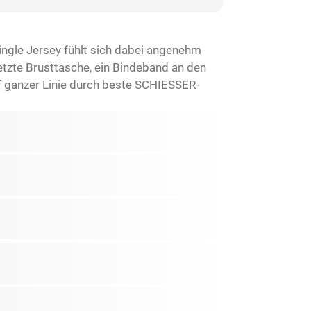
Single Jersey fühlt sich dabei angenehm
tzte Brusttasche, ein Bindeband an den
f ganzer Linie durch beste SCHIESSER-