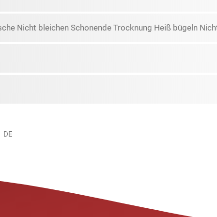
che Nicht bleichen Schonende Trocknung Heiß bügeln Nicht
, DE