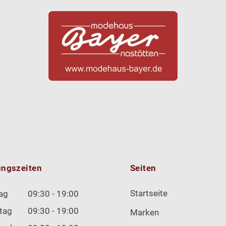
ungszeiten
Seiten
Startseite
ag
09:30 - 19:00
tag
09:30 - 19:00
Marken