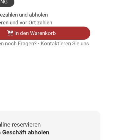
UNG
bezahlen und abholen
ren und vor Ort zahlen
In den Warenkorb
n noch Fragen? - Kontaktieren Sie uns.
line reservieren
 Geschäft abholen