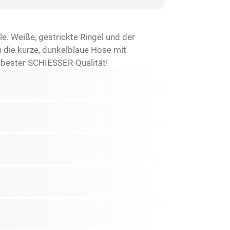
. Weiße, gestrickte Ringel und der
 die kurze, dunkelblaue Hose mit
 bester SCHIESSER-Qualität!