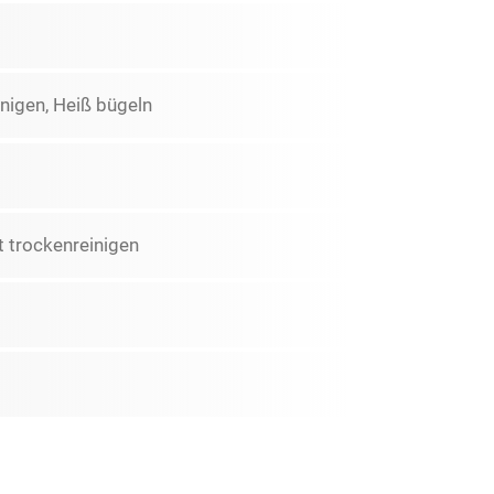
nigen, Heiß bügeln
 trockenreinigen