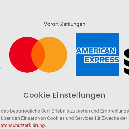
Vorort Zahlungen
Cookie Einstellungen
das bestmögliche Surf-Erlebnis zu bieten und Empfehlungen
n über den Einsatz von Cookies und Services für Zwecke der
atenschutzerklärung
.