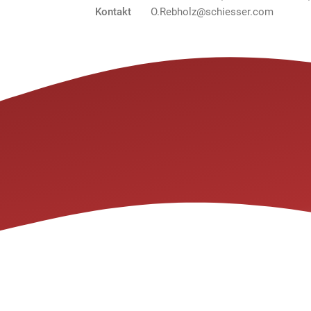
Kontakt
O.Rebholz@schiesser.com