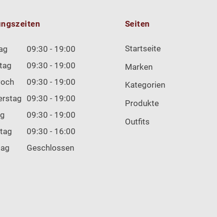
ungszeiten
Seiten
Startseite
ag
09:30 - 19:00
tag
09:30 - 19:00
Marken
woch
09:30 - 19:00
Kategorien
erstag
09:30 - 19:00
Produkte
ag
09:30 - 19:00
Outfits
tag
09:30 - 16:00
tag
Geschlossen