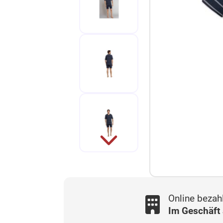
Online bezah
Im Geschäft