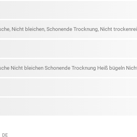
he, Nicht bleichen, Schonende Trocknung, Nicht trockenrei
che Nicht bleichen Schonende Trocknung Heiß bügeln Nicht
, DE