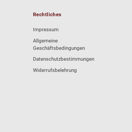
Rechtliches
Impressum
Allgemeine
Geschäftsbedingungen
Datenschutzbestimmungen
Widerrufsbelehrung