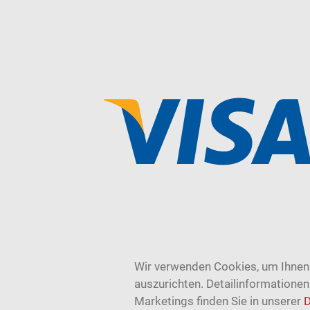
Wir verwenden Cookies, um Ihnen 
auszurichten. Detailinformatione
Marketings finden Sie in unserer
D