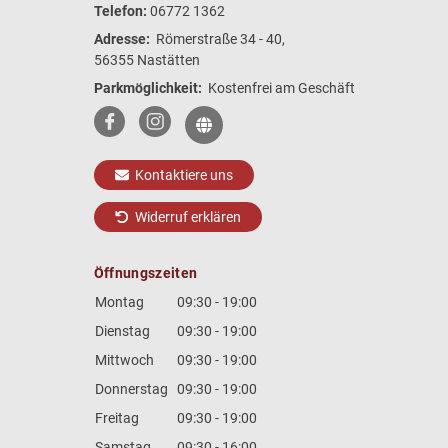
Telefon:
06772 1362
Adresse:
Römerstraße 34 - 40,
56355 Nastätten
Parkmöglichkeit:
Kostenfrei am Geschäft
Kontaktiere uns
Widerruf erklären
Öffnungszeiten
Montag
09:30 - 19:00
Dienstag
09:30 - 19:00
Mittwoch
09:30 - 19:00
Donnerstag
09:30 - 19:00
Freitag
09:30 - 19:00
Samstag
09:30 - 16:00