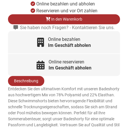
Online bezahlen und abholen
Reservieren und vor Ort zahlen
In den Warenkorb
Sie haben noch Fragen? - Kontaktieren Sie uns.
Online bezahlen
Im Geschäft abholen
Online reservieren
Im Geschäft abholen
Beschreibung
Entdecken Sie den ultimativen Komfort mit unseren Badeshorty
aus hochwertigem Mix von 78% Polyamid und 22% Elasthan.
Diese Schwimmshorts bieten hervorragende Flexibilität und
schnelle Trocknungseigenschaften, sodass Sie sich am Strand
oder Pool mühelos bewegen können. Perfekt für all Ihre
Sommerabenteuer, sorgt unser Badeshorty für eine optimale
Passform und Langlebigkeit. Vertrauen Sie auf Qualität und Stil