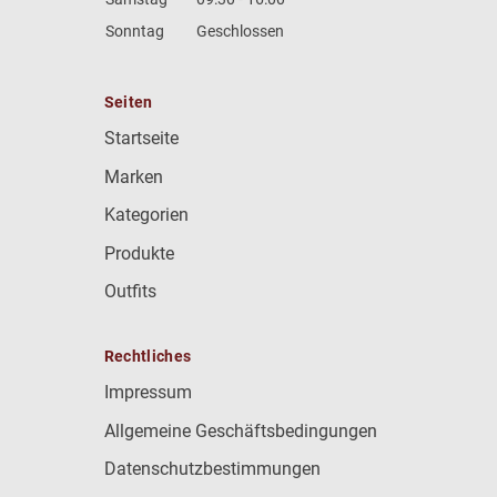
Sonntag
Geschlossen
Seiten
Startseite
Marken
Kategorien
Produkte
Outfits
Rechtliches
Impressum
Allgemeine Geschäftsbedingungen
Datenschutzbestimmungen