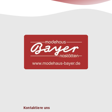
Kontaktiere uns