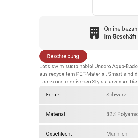
Online bezah
Im Geschäft
Beschreibung
Let's swim sustainable! Unsere Aqua-Bade
aus recyceltem PET-Material. Smart sind d
Looks und modischen Styles sowieso. Die 
Farbe
Schwarz
Material
82% Polyamid
Geschlecht
Männlich