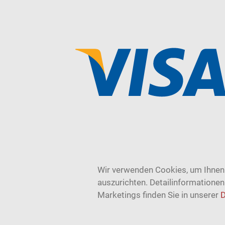
Wir verwenden Cookies, um Ihnen 
auszurichten. Detailinformatione
Marketings finden Sie in unserer
D