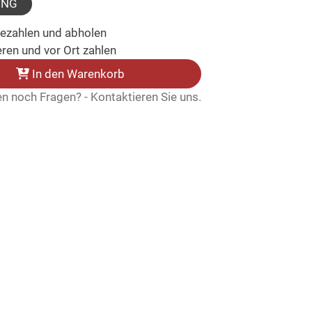
UNG
bezahlen und abholen
ren und vor Ort zahlen
In den Warenkorb
n noch Fragen? - Kontaktieren Sie uns.