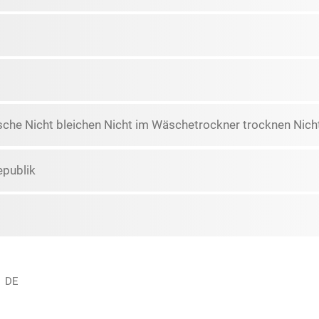
che Nicht bleichen Nicht im Wäschetrockner trocknen Nicht
epublik
, DE