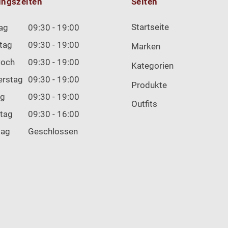
ungszeiten
Seiten
Startseite
ag
09:30 - 19:00
tag
09:30 - 19:00
Marken
woch
09:30 - 19:00
Kategorien
erstag
09:30 - 19:00
Produkte
ag
09:30 - 19:00
Outfits
tag
09:30 - 16:00
tag
Geschlossen