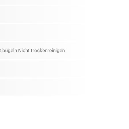
 bügeln Nicht trockenreinigen