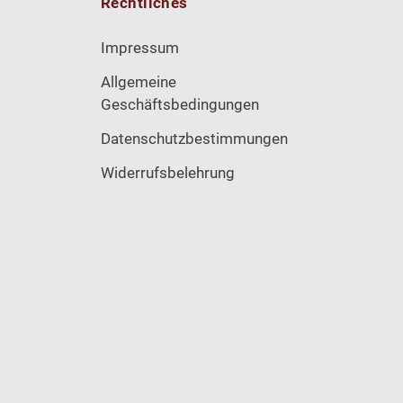
Rechtliches
Impressum
Allgemeine
Geschäftsbedingungen
Datenschutzbestimmungen
Widerrufsbelehrung