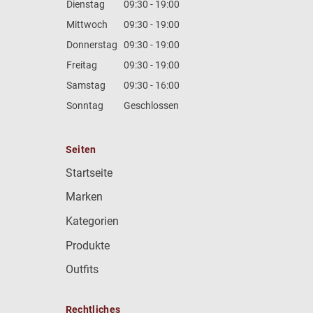
Dienstag
09:30 - 19:00
Mittwoch
09:30 - 19:00
Donnerstag
09:30 - 19:00
Freitag
09:30 - 19:00
Samstag
09:30 - 16:00
Sonntag
Geschlossen
Seiten
Startseite
Marken
Kategorien
Produkte
Outfits
Rechtliches