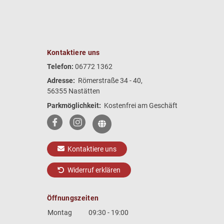
Kontaktiere uns
Telefon:
06772 1362
Adresse:
Römerstraße 34 - 40,
56355 Nastätten
Parkmöglichkeit:
Kostenfrei am Geschäft
Kontaktiere uns
Widerruf erklären
Öffnungszeiten
Montag
09:30 - 19:00