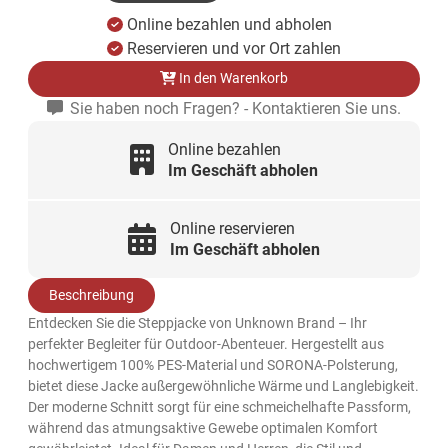
Online bezahlen und abholen
Reservieren und vor Ort zahlen
In den Warenkorb
Sie haben noch Fragen? - Kontaktieren Sie uns.
Online bezahlen
Im Geschäft abholen
Online reservieren
Im Geschäft abholen
Beschreibung
Entdecken Sie die Steppjacke von Unknown Brand – Ihr
perfekter Begleiter für Outdoor-Abenteuer. Hergestellt aus
hochwertigem 100% PES-Material und SORONA-Polsterung,
bietet diese Jacke außergewöhnliche Wärme und Langlebigkeit.
Der moderne Schnitt sorgt für eine schmeichelhafte Passform,
während das atmungsaktive Gewebe optimalen Komfort