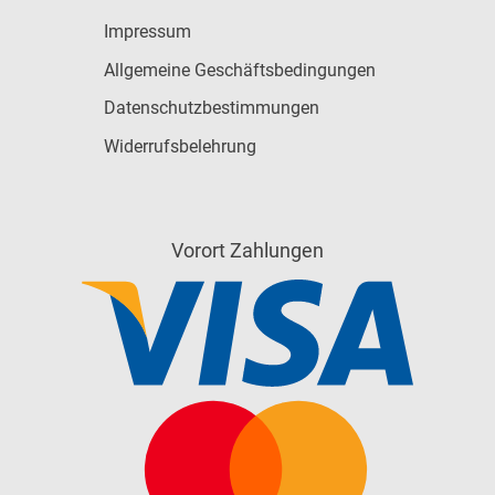
Impressum
Allgemeine Geschäftsbedingungen
Datenschutzbestimmungen
Widerrufsbelehrung
Vorort Zahlungen