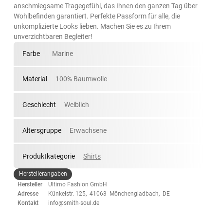
anschmiegsame Tragegefühl, das Ihnen den ganzen Tag über
Wohlbefinden garantiert. Perfekte Passform für alle, die
unkomplizierte Looks lieben. Machen Sie es zu Ihrem
unverzichtbaren Begleiter!
Farbe
Marine
Material
100% Baumwolle
Geschlecht
Weiblich
Altersgruppe
Erwachsene
Produktkategorie
Shirts
Herstellerangaben
Hersteller
Ultimo Fashion GmbH
Adresse
Künkelstr. 125, 41063 Mönchengladbach, DE
Kontakt
info@smith-soul.de