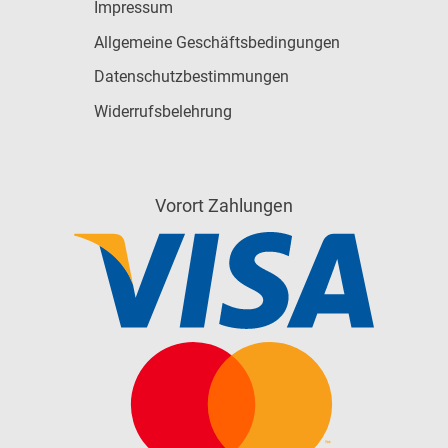
Impressum
Allgemeine Geschäftsbedingungen
Datenschutzbestimmungen
Widerrufsbelehrung
Vorort Zahlungen