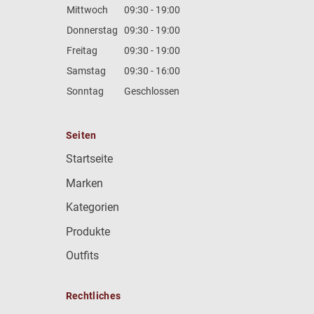
Mittwoch
09:30 - 19:00
Donnerstag
09:30 - 19:00
Freitag
09:30 - 19:00
Samstag
09:30 - 16:00
Sonntag
Geschlossen
Seiten
Startseite
Marken
Kategorien
Produkte
Outfits
Rechtliches