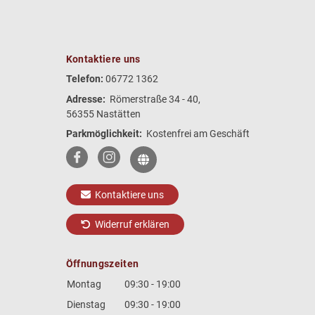
Kontaktiere uns
Telefon:
06772 1362
Adresse:
Römerstraße 34 - 40,
56355 Nastätten
Parkmöglichkeit:
Kostenfrei am Geschäft
Kontaktiere uns
Widerruf erklären
Öffnungszeiten
Montag
09:30 - 19:00
Dienstag
09:30 - 19:00