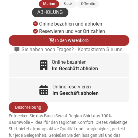
(ausgewählt)
Marine
Black
Offwhite
ABHOLUNG
Online bezahlen und abholen
Reservieren und vor Ort zahlen
In den Warenkorb
Sie haben noch Fragen? - Kontaktieren Sie uns.
Online bezahlen
Im Geschäft abholen
Online reservieren
Im Geschäft abholen
Beschreibung
Entdecken Sie das Basic Sweat Raglan-Shirt aus 100%
Baumwolle – ideal für den täglichen Komfort. Dieses vielseitige
Shirt bietet atmungsaktive Qualität und Langlebigkeit, perfekt
für jede Gelegenheit. Genießen Sie den lässigen Stil und das