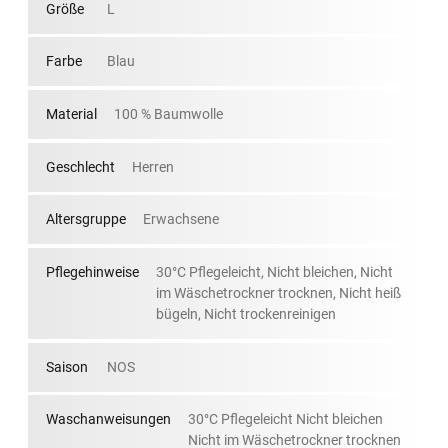
Größe
L
Farbe
Blau
Material
100 % Baumwolle
Geschlecht
Herren
Altersgruppe
Erwachsene
Pflegehinweise
30°C Pflegeleicht, Nicht bleichen, Nicht
im Wäschetrockner trocknen, Nicht heiß
bügeln, Nicht trockenreinigen
Saison
NOS
Waschanweisungen
30°C Pflegeleicht Nicht bleichen
Nicht im Wäschetrockner trocknen