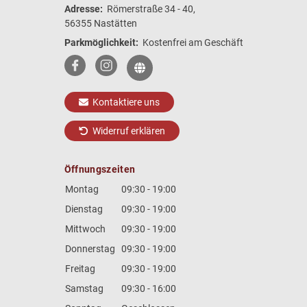
Adresse:
Römerstraße 34 - 40,
56355 Nastätten
Parkmöglichkeit:
Kostenfrei am Geschäft
Kontaktiere uns
Widerruf erklären
Öffnungszeiten
Montag
09:30 - 19:00
Dienstag
09:30 - 19:00
Mittwoch
09:30 - 19:00
Donnerstag
09:30 - 19:00
Freitag
09:30 - 19:00
Samstag
09:30 - 16:00