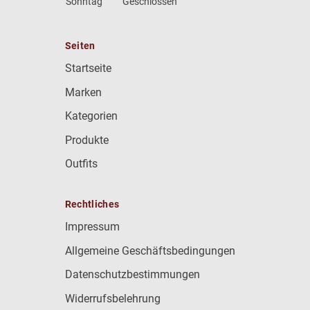
Sonntag
Geschlossen
Seiten
Startseite
Marken
Kategorien
Produkte
Outfits
Rechtliches
Impressum
Allgemeine Geschäftsbedingungen
Datenschutzbestimmungen
Widerrufsbelehrung