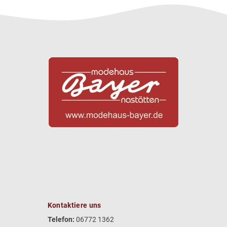
Kontaktiere uns
Telefon:
06772 1362