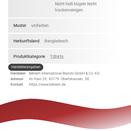
Nicht heiß bügeln Nicht
trockenreinigen
Muster
unifarben
Herkunftsland
Bangladesch
Produktkategorie
T-Shirts
Herstellerangaben
Hersteller
Beheim International Brands GmbH & Co. KG
Adresse
Im Hain 29, 63179 Obertshausen, DE
Kontakt
https://www.beheim.de