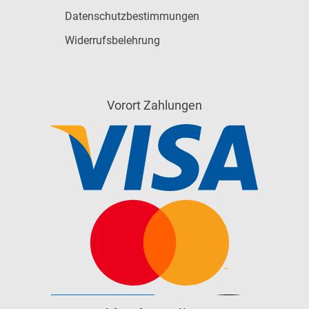
Datenschutzbestimmungen
Widerrufsbelehrung
Vorort Zahlungen