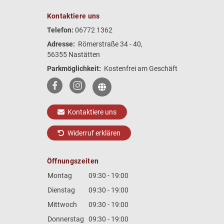
Kontaktiere uns
Telefon:
06772 1362
Adresse:
Römerstraße 34 - 40,
56355 Nastätten
Parkmöglichkeit:
Kostenfrei am Geschäft
Kontaktiere uns
Widerruf erklären
Öffnungszeiten
Montag
09:30 - 19:00
Dienstag
09:30 - 19:00
Mittwoch
09:30 - 19:00
Donnerstag
09:30 - 19:00