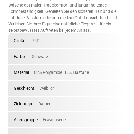
Wäsche optimalen Tragekomfort und langanhaltende
Formbeständigkeit. Genießen Sie den sicheren Halt und die
nahtlose Passform, die unter jedem Outfit unsichtbar bleibt.
Verleihen Sie Ihrer Figur eine natürliche Eleganz – für ein
selbstbewusstes Auftreten bei jedem Anlass.
Größe
75D
Farbe
Schwarz
Material
82% Polyamide, 18% Elastane
Geschlecht
Weiblich
Zielgruppe
Damen
Altersgruppe
Erwachsene