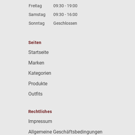
Freitag
09:30 - 19:00
Samstag
09:30 - 16:00
Sonntag
Geschlossen
Seiten
Startseite
Marken
Kategorien
Produkte
Outfits
Rechtliches
Impressum
Allgemeine Geschäftsbedingungen