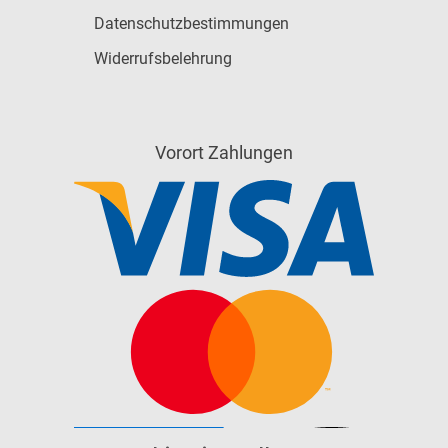
Datenschutzbestimmungen
Widerrufsbelehrung
Vorort Zahlungen