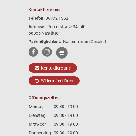
Kontaktiere uns
Telefon:
06772 1362
Adresse:
Römerstraße 34 - 40,
56355 Nastätten
Parkmöglichkeit:
Kostenfrei am Geschäft
Kontaktiere uns
Widerruf erklären
Öffnungszeiten
Montag
09:30 - 19:00
Dienstag
09:30 - 19:00
Mittwoch
09:30 - 19:00
Donnerstag
09:30 - 19:00