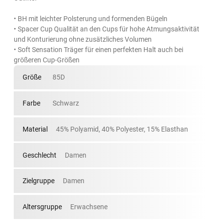
• BH mit leichter Polsterung und formenden Bügeln
• Spacer Cup Qualität an den Cups für hohe Atmungsaktivität
und Konturierung ohne zusätzliches Volumen
• Soft Sensation Träger für einen perfekten Halt auch bei
größeren Cup-Größen
Größe
85D
Farbe
Schwarz
Material
45% Polyamid, 40% Polyester, 15% Elasthan
Geschlecht
Damen
Zielgruppe
Damen
Altersgruppe
Erwachsene