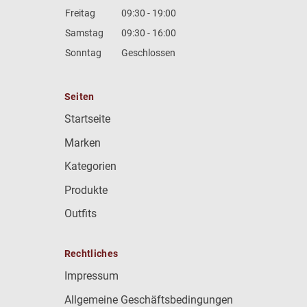
Freitag
09:30 - 19:00
Samstag
09:30 - 16:00
Sonntag
Geschlossen
Seiten
Startseite
Marken
Kategorien
Produkte
Outfits
Rechtliches
Impressum
Allgemeine Geschäftsbedingungen