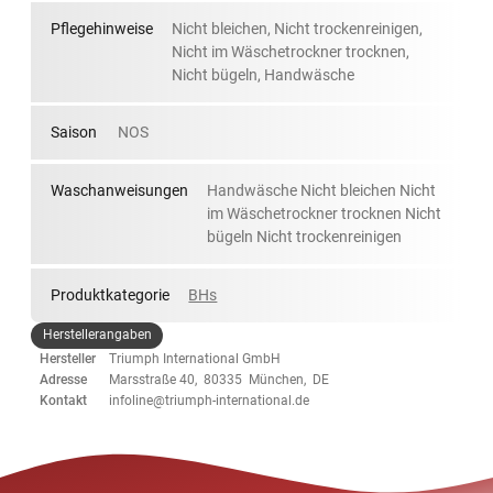
Pflegehinweise
Nicht bleichen, Nicht trockenreinigen,
Nicht im Wäschetrockner trocknen,
Nicht bügeln, Handwäsche
Saison
NOS
Waschanweisungen
Handwäsche Nicht bleichen Nicht
im Wäschetrockner trocknen Nicht
bügeln Nicht trockenreinigen
Produktkategorie
BHs
Herstellerangaben
Hersteller
Triumph International GmbH
Adresse
Marsstraße 40, 80335 München, DE
Kontakt
infoline@triumph-international.de