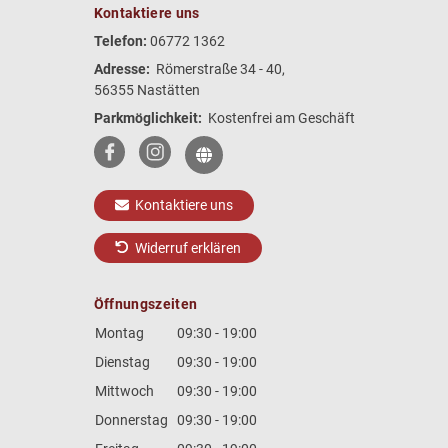
Kontaktiere uns
Telefon:
06772 1362
Adresse:
Römerstraße 34 - 40,
56355 Nastätten
Parkmöglichkeit:
Kostenfrei am Geschäft
Kontaktiere uns
Widerruf erklären
Öffnungszeiten
Montag
09:30 - 19:00
Dienstag
09:30 - 19:00
Mittwoch
09:30 - 19:00
Donnerstag
09:30 - 19:00