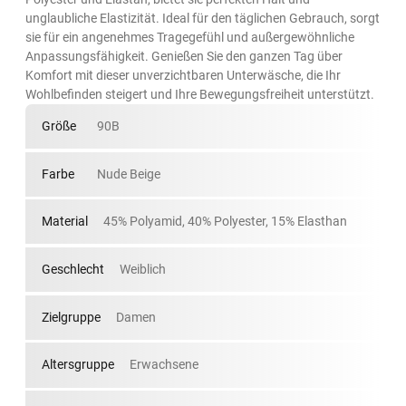
unglaubliche Elastizität. Ideal für den täglichen Gebrauch, sorgt
sie für ein angenehmes Tragegefühl und außergewöhnliche
Anpassungsfähigkeit. Genießen Sie den ganzen Tag über
Komfort mit dieser unverzichtbaren Unterwäsche, die Ihr
Wohlbefinden steigert und Ihre Bewegungsfreiheit unterstützt.
Größe
90B
Farbe
Nude Beige
Material
45% Polyamid, 40% Polyester, 15% Elasthan
Geschlecht
Weiblich
Zielgruppe
Damen
Altersgruppe
Erwachsene