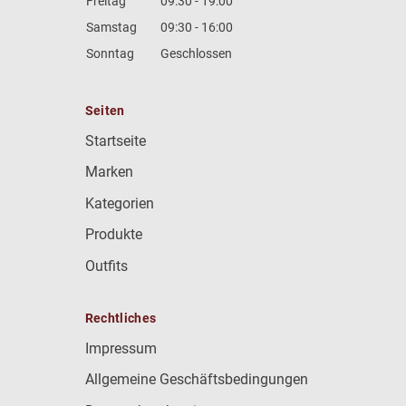
Freitag
09:30 - 19:00
Samstag
09:30 - 16:00
Sonntag
Geschlossen
Seiten
Startseite
Marken
Kategorien
Produkte
Outfits
Rechtliches
Impressum
Allgemeine Geschäftsbedingungen