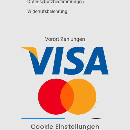
Datenschutzbestimmungen
Widerrufsbelehrung
Vorort Zahlungen
Cookie Einstellungen