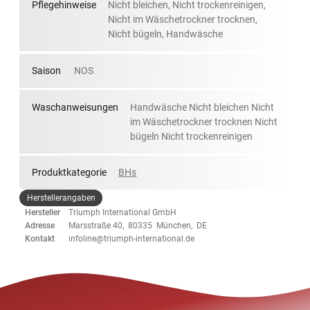
Pflegehinweise
Nicht bleichen, Nicht trockenreinigen,
Nicht im Wäschetrockner trocknen,
Nicht bügeln, Handwäsche
Saison
NOS
Waschanweisungen
Handwäsche Nicht bleichen Nicht
im Wäschetrockner trocknen Nicht
bügeln Nicht trockenreinigen
Produktkategorie
BHs
Herstellerangaben
Hersteller
Triumph International GmbH
Adresse
Marsstraße 40, 80335 München, DE
Kontakt
infoline@triumph-international.de