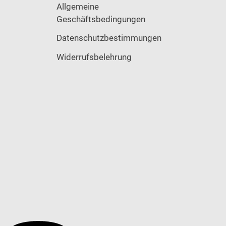
Allgemeine
Geschäftsbedingungen
Datenschutzbestimmungen
Widerrufsbelehrung