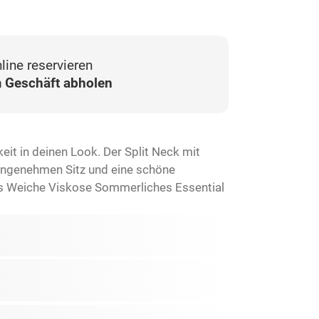
line reservieren
 Geschäft abholen
it in deinen Look. Der Split Neck mit
angenehmen Sitz und eine schöne
rs Weiche Viskose Sommerliches Essential