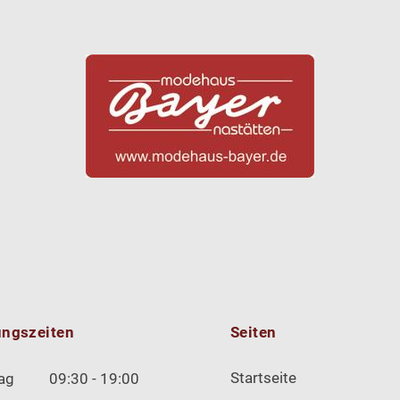
ungszeiten
Seiten
Startseite
ag
09:30 - 19:00