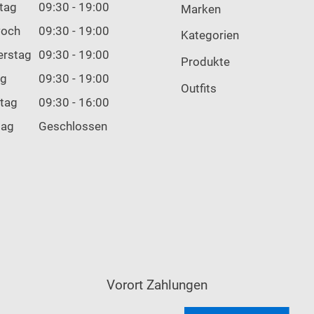
tag
09:30 - 19:00
Marken
woch
09:30 - 19:00
Kategorien
erstag
09:30 - 19:00
Produkte
ag
09:30 - 19:00
Outfits
tag
09:30 - 16:00
tag
Geschlossen
Vorort Zahlungen