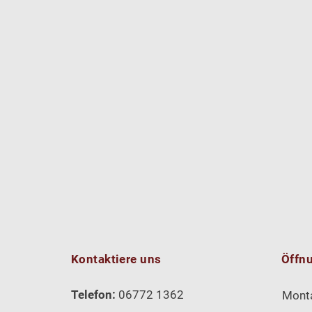
Kontaktiere uns
Öffn
Telefon:
06772 1362
Mont