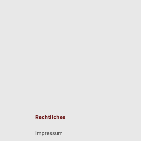
Rechtliches
Impressum