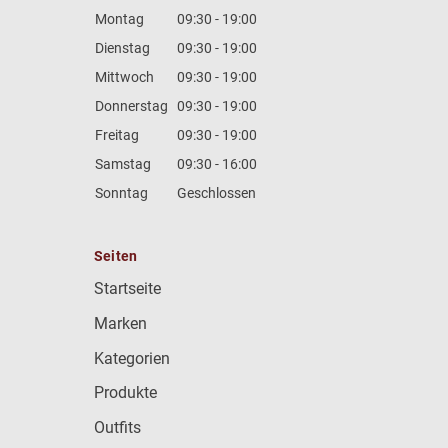
Montag
09:30 - 19:00
Dienstag
09:30 - 19:00
Mittwoch
09:30 - 19:00
Donnerstag
09:30 - 19:00
Freitag
09:30 - 19:00
Samstag
09:30 - 16:00
Sonntag
Geschlossen
Seiten
Startseite
Marken
Kategorien
Produkte
Outfits