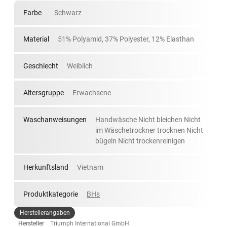
Farbe
Schwarz
Material
51% Polyamid, 37% Polyester, 12% Elasthan
Geschlecht
Weiblich
Altersgruppe
Erwachsene
Waschanweisungen
Handwäsche Nicht bleichen Nicht
im Wäschetrockner trocknen Nicht
bügeln Nicht trockenreinigen
Herkunftsland
Vietnam
Produktkategorie
BHs
Herstellerangaben
Hersteller
Triumph International GmbH