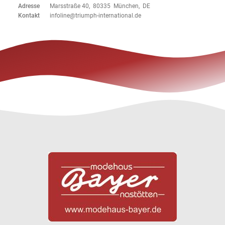
Adresse
Marsstraße 40, 80335 München, DE
Kontakt
infoline@triumph-international.de