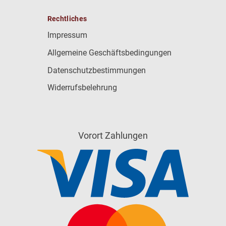
Rechtliches
Impressum
Allgemeine Geschäftsbedingungen
Datenschutzbestimmungen
Widerrufsbelehrung
Vorort Zahlungen