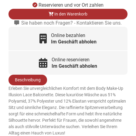
Reservieren und vor Ort zahlen
In den Warenkorb
Sie haben noch Fragen? - Kontaktieren Sie uns.
Online bezahlen
Im Geschäft abholen
Online reservieren
Im Geschäft abholen
Beschreibung
Erleben Sie unvergleichlichen Komfort mit dem Body Make-Up
Illusion Lace Balconette. Diese luxuriöse Wäsche aus 51%
Polyamid, 37% Polyester und 12% Elastan verspricht optimalen
Sitz und sinnliche Eleganz. Die raffinierte Spitzenverarbeitung
sorgt für eine schmeichelhafte Form und hebt Ihre natürliche
Silhouette hervor. Perfekt für Frauen, die sowohl angenehme
als auch stilvolle Unterwäsche suchen. Verleihen Sie Ihrem
Alltag einen Hauch von Luxus!