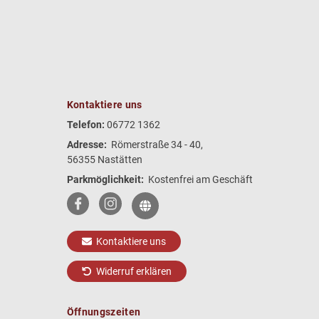
Kontaktiere uns
Telefon:
06772 1362
Adresse:
Römerstraße 34 - 40,
56355 Nastätten
Parkmöglichkeit:
Kostenfrei am Geschäft
Kontaktiere uns
Widerruf erklären
Öffnungszeiten