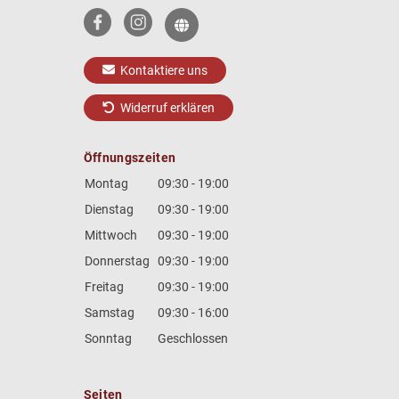
Kontaktiere uns
Widerruf erklären
Öffnungszeiten
Montag
09:30 - 19:00
Dienstag
09:30 - 19:00
Mittwoch
09:30 - 19:00
Donnerstag
09:30 - 19:00
Freitag
09:30 - 19:00
Samstag
09:30 - 16:00
Sonntag
Geschlossen
Seiten