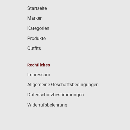
Startseite
Marken
Kategorien
Produkte
Outfits
Rechtliches
Impressum
Allgemeine Geschäftsbedingungen
Datenschutzbestimmungen
Widerrufsbelehrung