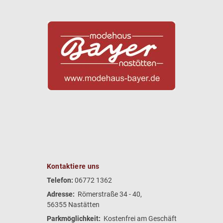
Kontaktiere uns
Telefon:
06772 1362
Adresse:
Römerstraße 34 - 40,
56355 Nastätten
Parkmöglichkeit:
Kostenfrei am Geschäft