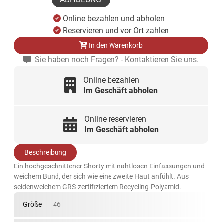
Online bezahlen und abholen
Reservieren und vor Ort zahlen
In den Warenkorb
Sie haben noch Fragen? - Kontaktieren Sie uns.
Online bezahlen
Im Geschäft abholen
Online reservieren
Im Geschäft abholen
Beschreibung
Ein hochgeschnittener Shorty mit nahtlosen Einfassungen und
weichem Bund, der sich wie eine zweite Haut anfühlt. Aus
seidenweichem GRS-zertifiziertem Recycling-Polyamid.
Größe
46