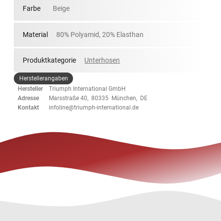
Farbe
Beige
Material
80% Polyamid, 20% Elasthan
Produktkategorie
Unterhosen
Herstellerangaben
Hersteller
Triumph International GmbH
Adresse
Marsstraße 40, 80335 München, DE
Kontakt
infoline@triumph-international.de