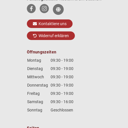
Kontaktiere uns
Widerruf erklären
Öffnungszeiten
Montag
09:30 - 19:00
Dienstag
09:30 - 19:00
Mittwoch
09:30 - 19:00
Donnerstag
09:30 - 19:00
Freitag
09:30 - 19:00
Samstag
09:30 - 16:00
Sonntag
Geschlossen
Seiten