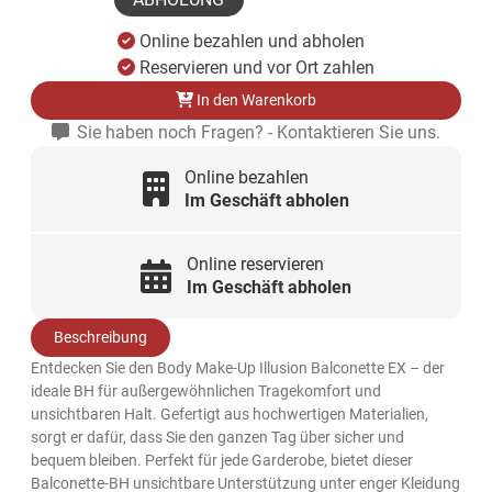
Online bezahlen und abholen
Reservieren und vor Ort zahlen
In den Warenkorb
Sie haben noch Fragen? - Kontaktieren Sie uns.
Online bezahlen
Im Geschäft abholen
Online reservieren
Im Geschäft abholen
Beschreibung
Entdecken Sie den Body Make-Up Illusion Balconette EX – der
ideale BH für außergewöhnlichen Tragekomfort und
unsichtbaren Halt. Gefertigt aus hochwertigen Materialien,
sorgt er dafür, dass Sie den ganzen Tag über sicher und
bequem bleiben. Perfekt für jede Garderobe, bietet dieser
Balconette-BH unsichtbare Unterstützung unter enger Kleidung