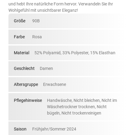
und hebt Ihre natürliche Form hervor. Verwandeln Sie Ihr
Wohlgefühl mit unsichtbarer Eleganz!
Größe
90B
Farbe
Rosa
Material
52% Polyamid, 33% Polyester, 15% Elasthan
Geschlecht
Damen
Altersgruppe
Erwachsene
Pflegehinweise
Handwäsche, Nicht bleichen, Nicht im
Wäschetrockner trocknen, Nicht
bügeln, Nicht trockenreinigen
Saison
Frühjahr/Sommer 2024