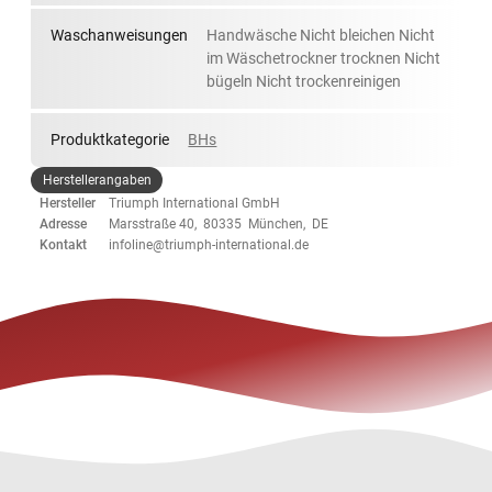
Waschanweisungen
Handwäsche Nicht bleichen Nicht
im Wäschetrockner trocknen Nicht
bügeln Nicht trockenreinigen
Produktkategorie
BHs
Herstellerangaben
Hersteller
Triumph International GmbH
Adresse
Marsstraße 40, 80335 München, DE
Kontakt
infoline@triumph-international.de