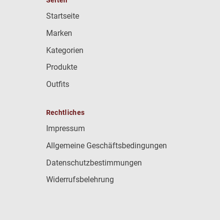
Startseite
Marken
Kategorien
Produkte
Outfits
Rechtliches
Impressum
Allgemeine Geschäftsbedingungen
Datenschutzbestimmungen
Widerrufsbelehrung