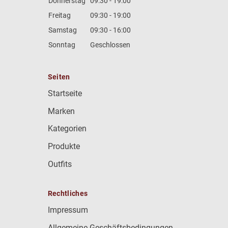
Donnerstag
09:30 - 19:00
Freitag
09:30 - 19:00
Samstag
09:30 - 16:00
Sonntag
Geschlossen
Seiten
Startseite
Marken
Kategorien
Produkte
Outfits
Rechtliches
Impressum
Allgemeine Geschäftsbedingungen