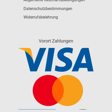
Datenschutzbestimmungen
Widerrufsbelehrung
Vorort Zahlungen