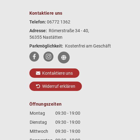
Kontaktiere uns
Telefon:
06772 1362
Adresse:
Römerstraße 34 - 40,
56355 Nastätten
Parkmöglichkeit:
Kostenfrei am Geschäft
Kontaktiere uns
Widerruf erklären
Öffnungszeiten
Montag
09:30 - 19:00
Dienstag
09:30 - 19:00
Mittwoch
09:30 - 19:00