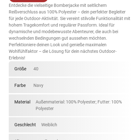
Entdecke die vielseitige Bomberjacke mit seitlichem
Reißverschluss aus 100% Polyester – dein perfekter Begleiter
für jede Outdoor-Aktivität. Sie vereint stilvolle Funktionalität mit
hohem Tragekomfort und regulärer Passform. Ideal für
dynamische und modebewusste Abenteurer, die auch bei
wechselnden Bedingungen gut aussehen möchten.
Perfektioniere deinen Look und genieße maximalen
Wohlfühlfaktor – die Lösung für dein nächstes Outdoor-
Erlebnis!
Größe
40
Farbe
Navy
Material
Außenmaterial: 100% Polyester; Futter: 100%
Polyester
Geschlecht
Weiblich