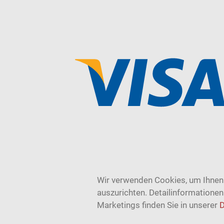
Wir verwenden Cookies, um Ihnen 
auszurichten. Detailinformatione
Marketings finden Sie in unserer
D