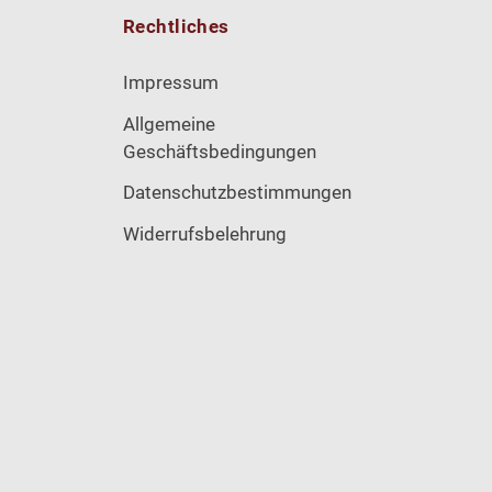
Rechtliches
Impressum
Allgemeine
Geschäftsbedingungen
Datenschutzbestimmungen
Widerrufsbelehrung