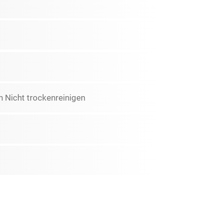
 Nicht trockenreinigen