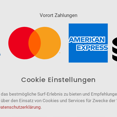
Vorort Zahlungen
Cookie Einstellungen
das bestmögliche Surf-Erlebnis zu bieten und Empfehlungen
n über den Einsatz von Cookies und Services für Zwecke der
atenschutzerklärung
.
Barrierefrei