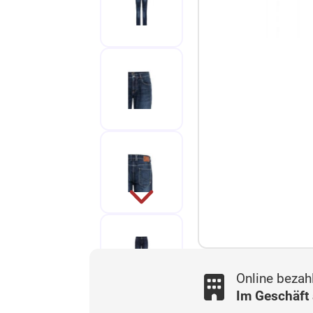
Online bezah
Im Geschäft