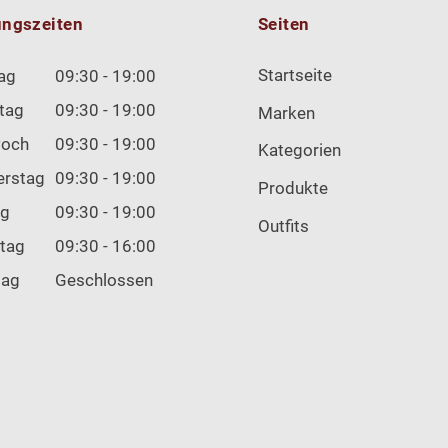
ungszeiten
Seiten
Startseite
ag
09:30 - 19:00
tag
09:30 - 19:00
Marken
woch
09:30 - 19:00
Kategorien
erstag
09:30 - 19:00
Produkte
ag
09:30 - 19:00
Outfits
tag
09:30 - 16:00
tag
Geschlossen