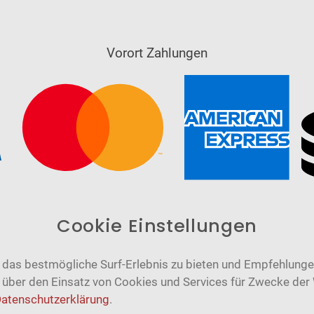
Vorort Zahlungen
Cookie Einstellungen
das bestmögliche Surf-Erlebnis zu bieten und Empfehlungen
n über den Einsatz von Cookies und Services für Zwecke der
atenschutzerklärung
.