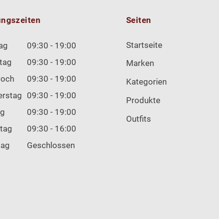
ungszeiten
Seiten
Startseite
ag
09:30 - 19:00
tag
09:30 - 19:00
Marken
woch
09:30 - 19:00
Kategorien
erstag
09:30 - 19:00
Produkte
ag
09:30 - 19:00
Outfits
tag
09:30 - 16:00
tag
Geschlossen