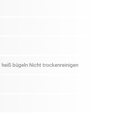
 heiß bügeln Nicht trockenreinigen