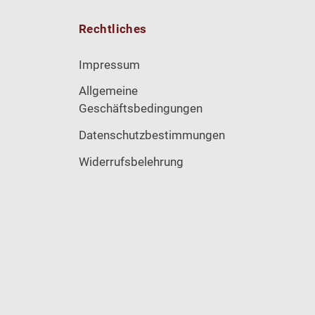
Rechtliches
Impressum
Allgemeine
Geschäftsbedingungen
Datenschutzbestimmungen
Widerrufsbelehrung