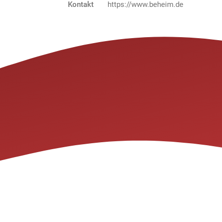
Kontakt
https://www.beheim.de