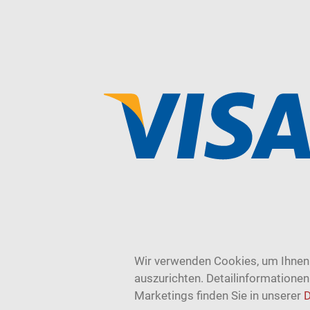
Wir verwenden Cookies, um Ihnen 
auszurichten. Detailinformatione
Marketings finden Sie in unserer
D