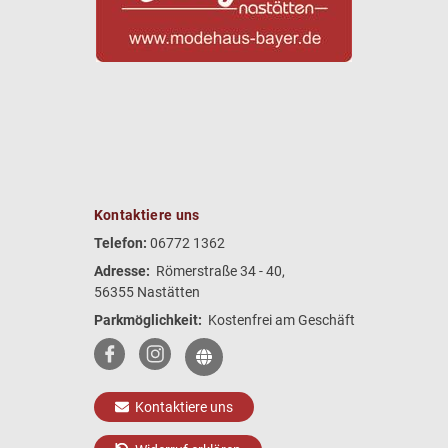
Kontaktiere uns
Telefon:
06772 1362
Adresse:
Römerstraße 34 - 40,
56355 Nastätten
Parkmöglichkeit:
Kostenfrei am Geschäft
Kontaktiere uns