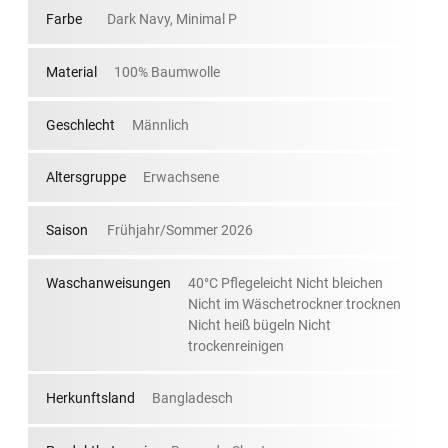
Farbe
Dark Navy, Minimal P
Material
100% Baumwolle
Geschlecht
Männlich
Altersgruppe
Erwachsene
Saison
Frühjahr/Sommer 2026
Waschanweisungen
40°C Pflegeleicht Nicht bleichen
Nicht im Wäschetrockner trocknen
Nicht heiß bügeln Nicht
trockenreinigen
Herkunftsland
Bangladesch