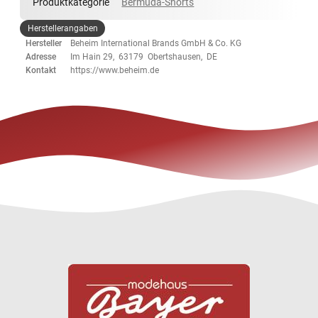
Produktkategorie
Bermuda-Shorts
Herstellerangaben
Hersteller
Beheim International Brands GmbH & Co. KG
Adresse
Im Hain 29, 63179 Obertshausen, DE
Kontakt
https://www.beheim.de