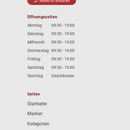
Widerruf erklären
Öffnungszeiten
Montag
09:30 - 19:00
Dienstag
09:30 - 19:00
Mittwoch
09:30 - 19:00
Donnerstag
09:30 - 19:00
Freitag
09:30 - 19:00
Samstag
09:30 - 16:00
Sonntag
Geschlossen
Seiten
Startseite
Marken
Kategorien