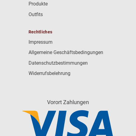
Produkte
Outfits
Rechtliches
Impressum
Allgemeine Geschäftsbedingungen
Datenschutzbestimmungen
Widerrufsbelehrung
Vorort Zahlungen