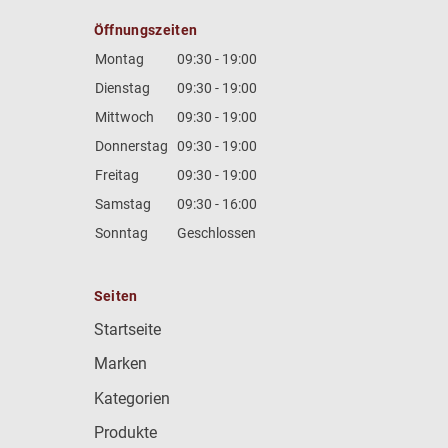
Öffnungszeiten
Montag
09:30 - 19:00
Dienstag
09:30 - 19:00
Mittwoch
09:30 - 19:00
Donnerstag
09:30 - 19:00
Freitag
09:30 - 19:00
Samstag
09:30 - 16:00
Sonntag
Geschlossen
Seiten
Startseite
Marken
Kategorien
Produkte