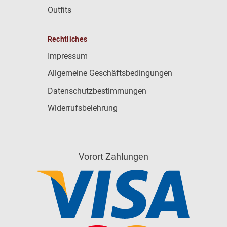
Outfits
Rechtliches
Impressum
Allgemeine Geschäftsbedingungen
Datenschutzbestimmungen
Widerrufsbelehrung
Vorort Zahlungen