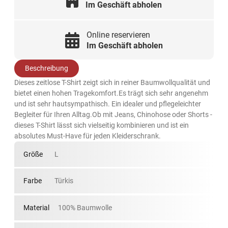
Im Geschäft abholen
Online reservieren
Im Geschäft abholen
Beschreibung
Dieses zeitlose T-Shirt zeigt sich in reiner Baumwollqualität und
bietet einen hohen Tragekomfort.Es trägt sich sehr angenehm
und ist sehr hautsympathisch. Ein idealer und pflegeleichter
Begleiter für Ihren Alltag.Ob mit Jeans, Chinohose oder Shorts -
dieses T-Shirt lässt sich vielseitig kombinieren und ist ein
absolutes Must-Have für jeden Kleiderschrank.
Größe
L
Farbe
Türkis
Material
100% Baumwolle