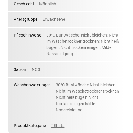
Geschlecht
Männlich
Altersgruppe
Erwachsene
Pflegehinweise
30°C Buntwäsche; Nicht bleichen; Nicht
im Wäschetrockner trocknen; Nicht heiß
bügeln; Nicht trockenreinigen; Milde
Nassreinigung
Saison
NOS
Waschanweisungen
30°C Buntwäsche Nicht bleichen
Nicht im Wäschetrockner trocknen
Nicht heiß bügeln Nicht
trockenreinigen Milde
Nassreinigung
Produktkategorie
T-Shirts