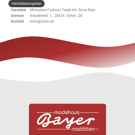
Herstellerangaben
Hersteller
Michaelax-Fashion-Trade Inh. Ilona Itzen
Adresse
Industriestr. 1, 28876 Oyten, DE
Kontakt
ilona@itzen.de