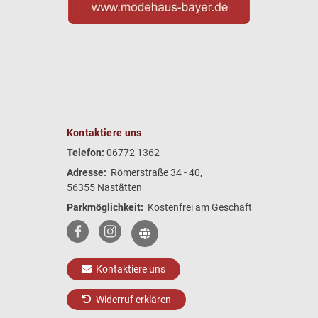
Kontaktiere uns
Telefon:
06772 1362
Adresse:
Römerstraße 34 - 40,
56355 Nastätten
Parkmöglichkeit:
Kostenfrei am Geschäft
Kontaktiere uns
Widerruf erklären