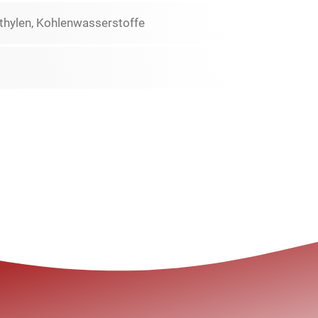
thylen, Kohlenwasserstoffe