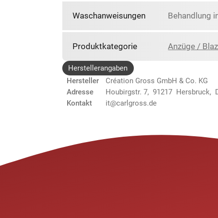
Waschanweisungen
Behandlung i
Produktkategorie
Anzüge / Blaz
Herstellerangaben
Hersteller
Création Gross GmbH & Co. KG
Adresse
Houbirgstr. 7, 91217 Hersbruck, 
Kontakt
it@carlgross.de