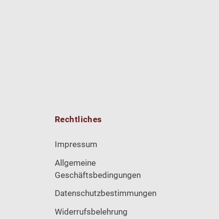
Rechtliches
Impressum
Allgemeine
Geschäftsbedingungen
Datenschutzbestimmungen
Widerrufsbelehrung