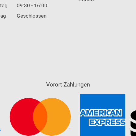
tag
09:30 - 16:00
tag
Geschlossen
Vorort Zahlungen