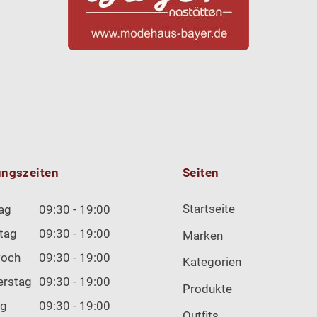
ungszeiten
Seiten
Startseite
ag
09:30 - 19:00
tag
09:30 - 19:00
Marken
woch
09:30 - 19:00
Kategorien
erstag
09:30 - 19:00
Produkte
ag
09:30 - 19:00
Outfits