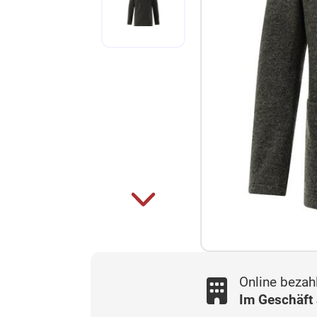
Online bezah
Im Geschäft