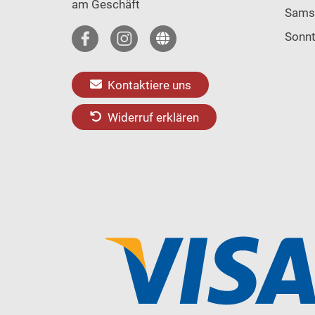
am Geschäft
Sams
Sonn
Kontaktiere uns
Widerruf erklären