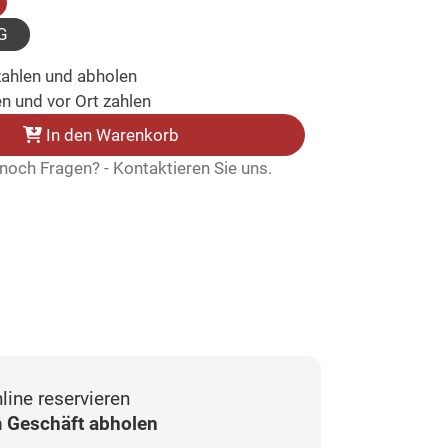
ausgewählt)
G
zahlen und abholen
n und vor Ort zahlen
In den Warenkorb
noch Fragen? - Kontaktieren Sie uns.
line reservieren
 Geschäft abholen