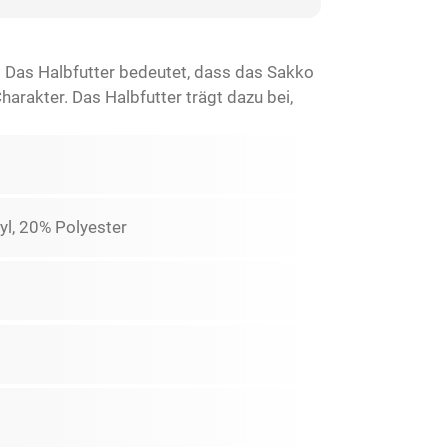
. Das Halbfutter bedeutet, dass das Sakko
harakter. Das Halbfutter trägt dazu bei,
yl, 20% Polyester