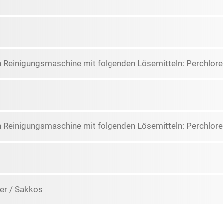
n Reinigungsmaschine mit folgenden Lösemitteln: Perchlore
n Reinigungsmaschine mit folgenden Lösemitteln: Perchlore
er / Sakkos