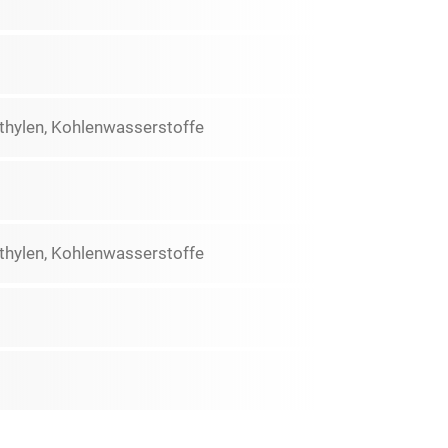
thylen, Kohlenwasserstoffe
thylen, Kohlenwasserstoffe