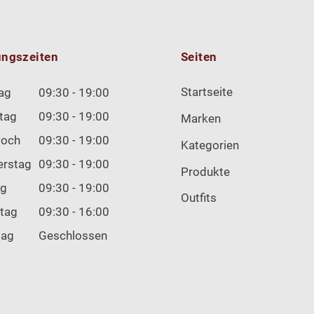
ungszeiten
Seiten
Startseite
ag
09:30 - 19:00
tag
09:30 - 19:00
Marken
woch
09:30 - 19:00
Kategorien
erstag
09:30 - 19:00
Produkte
ag
09:30 - 19:00
Outfits
tag
09:30 - 16:00
tag
Geschlossen