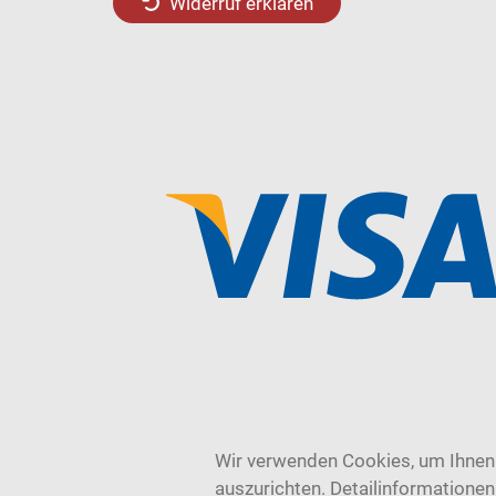
Widerruf erklären
Wir verwenden Cookies, um Ihnen 
auszurichten. Detailinformatione