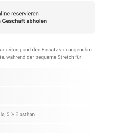
line reservieren
 Geschäft abholen
arbeitung und den Einsatz von angenehm
te, während der bequeme Stretch für
le, 5 % Elasthan