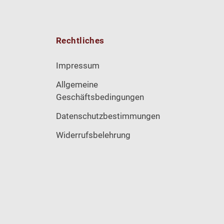
Rechtliches
Impressum
Allgemeine
Geschäftsbedingungen
Datenschutzbestimmungen
Widerrufsbelehrung