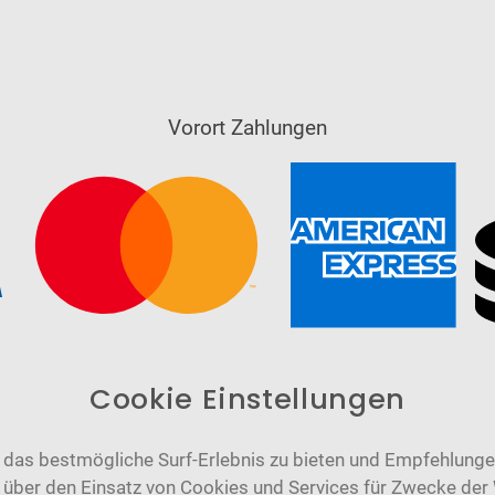
Vorort Zahlungen
Cookie Einstellungen
das bestmögliche Surf-Erlebnis zu bieten und Empfehlungen
n über den Einsatz von Cookies und Services für Zwecke der