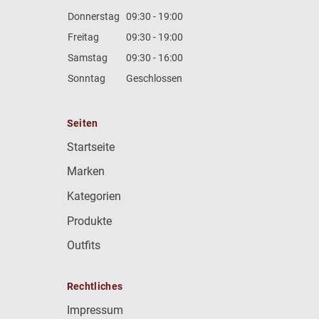
Donnerstag
09:30 - 19:00
Freitag
09:30 - 19:00
Samstag
09:30 - 16:00
Sonntag
Geschlossen
Seiten
Startseite
Marken
Kategorien
Produkte
Outfits
Rechtliches
Impressum