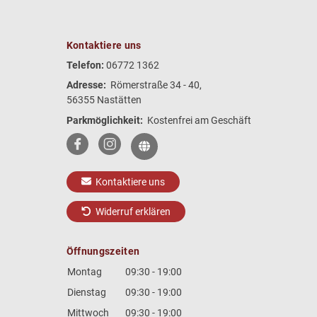
Kontaktiere uns
Telefon:
06772 1362
Adresse:
Römerstraße 34 - 40,
56355 Nastätten
Parkmöglichkeit:
Kostenfrei am Geschäft
Kontaktiere uns
Widerruf erklären
Öffnungszeiten
Montag
09:30 - 19:00
Dienstag
09:30 - 19:00
Mittwoch
09:30 - 19:00