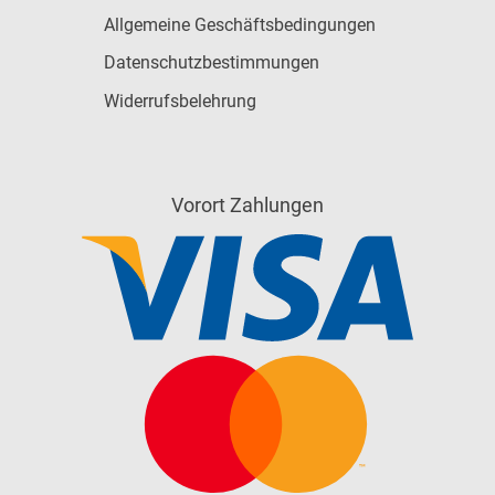
Allgemeine Geschäftsbedingungen
Datenschutzbestimmungen
Widerrufsbelehrung
Vorort Zahlungen