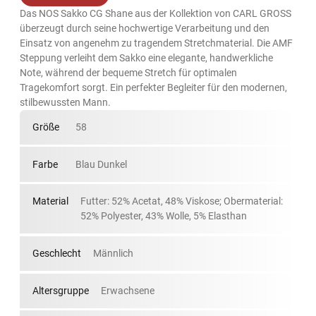
Das NOS Sakko CG Shane aus der Kollektion von CARL GROSS
überzeugt durch seine hochwertige Verarbeitung und den
Einsatz von angenehm zu tragendem Stretchmaterial. Die AMF
Steppung verleiht dem Sakko eine elegante, handwerkliche
Note, während der bequeme Stretch für optimalen
Tragekomfort sorgt. Ein perfekter Begleiter für den modernen,
stilbewussten Mann.
Größe
58
Farbe
Blau Dunkel
Material
Futter: 52% Acetat, 48% Viskose; Obermaterial:
52% Polyester, 43% Wolle, 5% Elasthan
Geschlecht
Männlich
Altersgruppe
Erwachsene