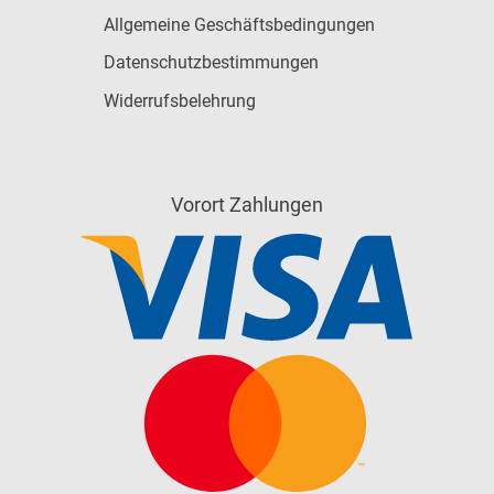
Allgemeine Geschäftsbedingungen
Datenschutzbestimmungen
Widerrufsbelehrung
Vorort Zahlungen