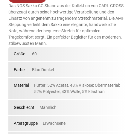
Das NOS Sakko CG Shane aus der Kollektion von CARL GROSS
überzeugt durch seine hochwertige Verarbeitung und den
Einsatz von angenehm zu tragendem Stretchmaterial. Die AMF
Steppung verleiht dem Sakko eine elegante, handwerkliche
Note, während der bequeme Stretch für optimalen
Tragekomfort sorgt. Ein perfekter Begleiter für den modernen,
stilbewussten Mann.
Größe
60
Farbe
Blau Dunkel
Material
Futter: 52% Acetat, 48% Viskose; Obermaterial:
52% Polyester, 43% Wolle, 5% Elasthan
Geschlecht
Männlich
Altersgruppe
Erwachsene