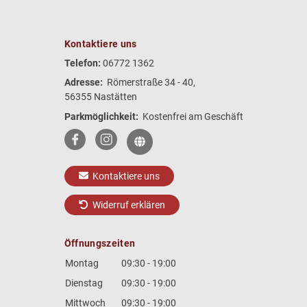
Kontaktiere uns
Telefon:
06772 1362
Adresse:
Römerstraße 34 - 40,
56355 Nastätten
Parkmöglichkeit:
Kostenfrei am Geschäft
Kontaktiere uns
Widerruf erklären
Öffnungszeiten
Montag
09:30 - 19:00
Dienstag
09:30 - 19:00
Mittwoch
09:30 - 19:00