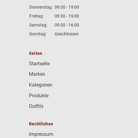
Donnerstag
09:30 - 19:00
Freitag
09:30 - 19:00
Samstag
09:30 - 16:00
Sonntag
Geschlossen
Seiten
Startseite
Marken
Kategorien
Produkte
Outfits
Rechtliches
Impressum