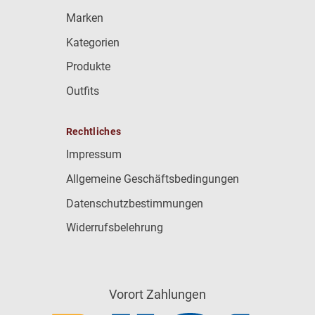
Marken
Kategorien
Produkte
Outfits
Rechtliches
Impressum
Allgemeine Geschäftsbedingungen
Datenschutzbestimmungen
Widerrufsbelehrung
Vorort Zahlungen