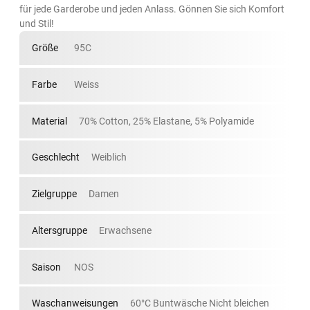
für jede Garderobe und jeden Anlass. Gönnen Sie sich Komfort
und Stil!
Größe
95C
Farbe
Weiss
Material
70% Cotton, 25% Elastane, 5% Polyamide
Geschlecht
Weiblich
Zielgruppe
Damen
Altersgruppe
Erwachsene
Saison
NOS
Waschanweisungen
60°C Buntwäsche Nicht bleichen