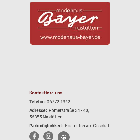
Kontaktiere uns
Telefon:
06772 1362
Adresse:
Römerstraße 34 - 40,
56355 Nastätten
Parkmöglichkeit:
Kostenfrei am Geschäft