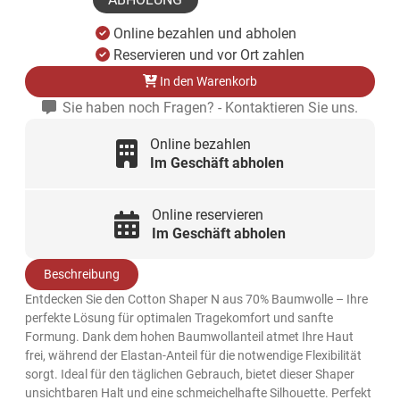
Online bezahlen und abholen
Reservieren und vor Ort zahlen
In den Warenkorb
Sie haben noch Fragen? - Kontaktieren Sie uns.
Online bezahlen
Im Geschäft abholen
Online reservieren
Im Geschäft abholen
Beschreibung
Entdecken Sie den Cotton Shaper N aus 70% Baumwolle – Ihre
perfekte Lösung für optimalen Tragekomfort und sanfte
Formung. Dank dem hohen Baumwollanteil atmet Ihre Haut
frei, während der Elastan-Anteil für die notwendige Flexibilität
sorgt. Ideal für den täglichen Gebrauch, bietet dieser Shaper
unsichtbaren Halt und eine schmeichelhafte Silhouette. Perfekt