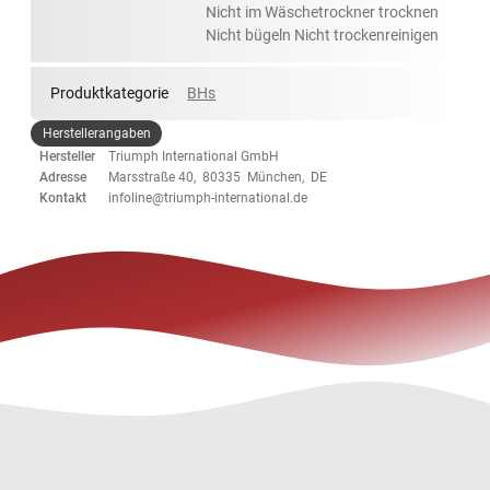
Nicht im Wäschetrockner trocknen
Nicht bügeln Nicht trockenreinigen
Produktkategorie
BHs
Herstellerangaben
Hersteller
Triumph International GmbH
Adresse
Marsstraße 40, 80335 München, DE
Kontakt
infoline@triumph-international.de