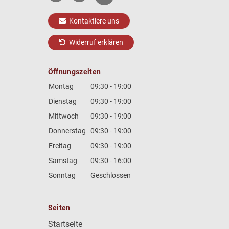
Kontaktiere uns
Widerruf erklären
Öffnungszeiten
Montag
09:30 - 19:00
Dienstag
09:30 - 19:00
Mittwoch
09:30 - 19:00
Donnerstag
09:30 - 19:00
Freitag
09:30 - 19:00
Samstag
09:30 - 16:00
Sonntag
Geschlossen
Seiten
Startseite