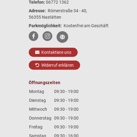
Telefon:
06772 1362
Adresse:
Römerstraße 34 - 40,
56355 Nastätten
Parkmöglichkeit:
Kostenfrei am Geschäft
Kontaktiere uns
Widerruf erklären
Öffnungszeiten
Montag
09:30 - 19:00
Dienstag
09:30 - 19:00
Mittwoch
09:30 - 19:00
Donnerstag
09:30 - 19:00
Freitag
09:30 - 19:00
Samstag
09:30 - 16:00