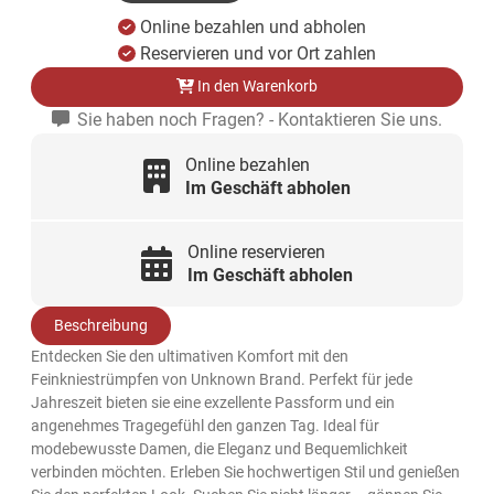
Online bezahlen und abholen
Reservieren und vor Ort zahlen
In den Warenkorb
Sie haben noch Fragen? - Kontaktieren Sie uns.
Online bezahlen
Im Geschäft abholen
Online reservieren
Im Geschäft abholen
Beschreibung
Entdecken Sie den ultimativen Komfort mit den
Feinkniestrümpfen von Unknown Brand. Perfekt für jede
Jahreszeit bieten sie eine exzellente Passform und ein
angenehmes Tragegefühl den ganzen Tag. Ideal für
modebewusste Damen, die Eleganz und Bequemlichkeit
verbinden möchten. Erleben Sie hochwertigen Stil und genießen