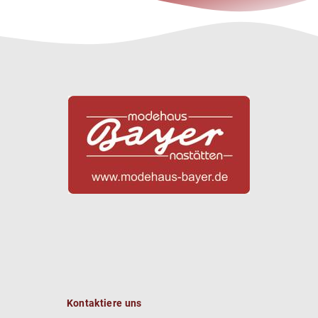
Kontaktiere uns