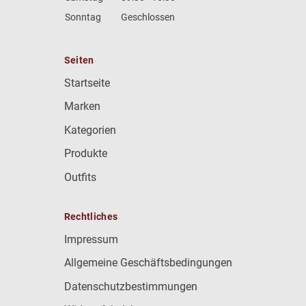
Sonntag
Geschlossen
Seiten
Startseite
Marken
Kategorien
Produkte
Outfits
Rechtliches
Impressum
Allgemeine Geschäftsbedingungen
Datenschutzbestimmungen