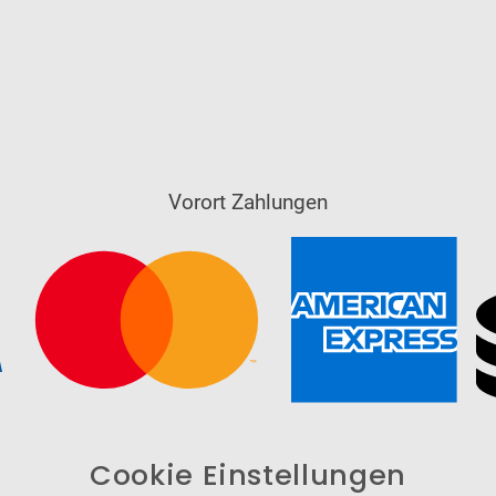
Vorort Zahlungen
Cookie Einstellungen