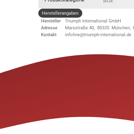
Herstellerangaben
Hersteller
Triumph International GmbH
Adresse
Marsstraße 40, 80335 München,
Kontakt
infoline@triumph-international.de