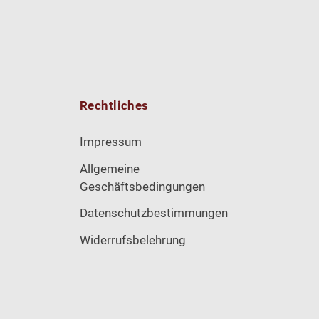
Rechtliches
Impressum
Allgemeine
Geschäftsbedingungen
Datenschutzbestimmungen
Widerrufsbelehrung