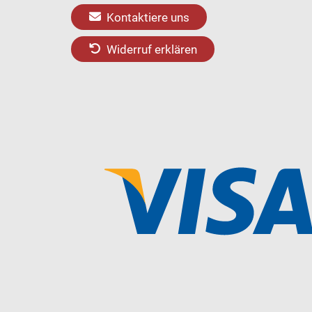
Kontaktiere uns
Widerruf erklären