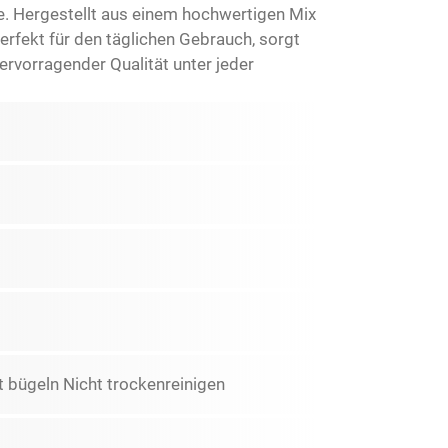
. Hergestellt aus einem hochwertigen Mix
erfekt für den täglichen Gebrauch, sorgt
rvorragender Qualität unter jeder
 bügeln Nicht trockenreinigen