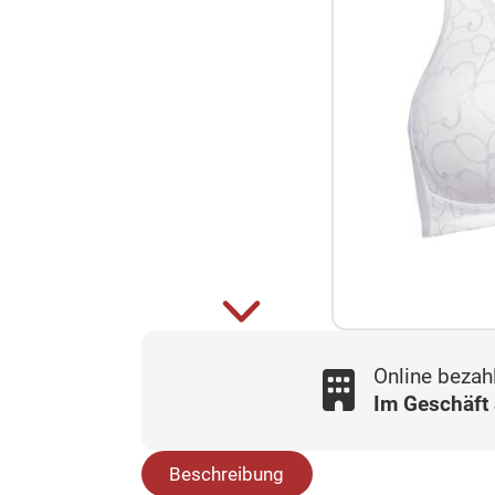
Online bezah
Im Geschäft
Beschreibung