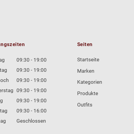
ungszeiten
Seiten
Startseite
ag
09:30 - 19:00
tag
09:30 - 19:00
Marken
woch
09:30 - 19:00
Kategorien
erstag
09:30 - 19:00
Produkte
ag
09:30 - 19:00
Outfits
tag
09:30 - 16:00
tag
Geschlossen